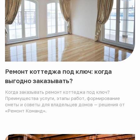
Ремонт коттеджа под ключ: когда
выгодно заказывать?
Когда заказывать ремонт коттеджа под ключ?
Преимущества услуги, этапы работ, формирование
сметы и советы для владельцев домов — решения от
«Ремонт Команд».