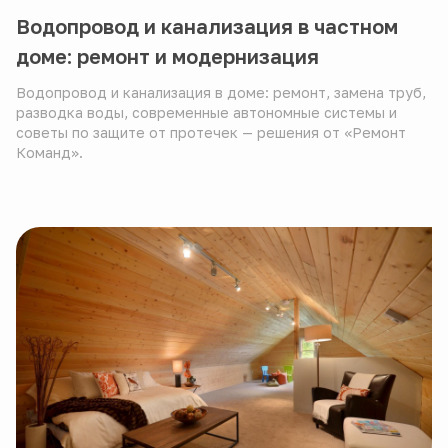
Водопровод и канализация в частном
доме: ремонт и модернизация
Водопровод и канализация в доме: ремонт, замена труб,
разводка воды, современные автономные системы и
советы по защите от протечек — решения от «Ремонт
Команд».