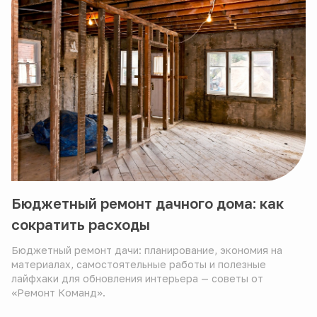
Бюджетный ремонт дачного дома: как
сократить расходы
Бюджетный ремонт дачи: планирование, экономия на
материалах, самостоятельные работы и полезные
лайфхаки для обновления интерьера — советы от
«Ремонт Команд».