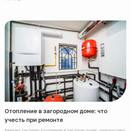
Отопление в загородном доме: что
учесть при ремонте
Ремонт системы отопления в частном доме: диагностика,