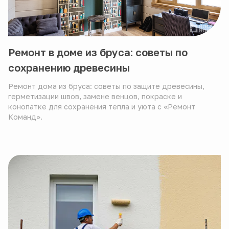
Ремонт в доме из бруса: советы по
сохранению древесины
Ремонт дома из бруса: советы по защите древесины,
герметизации швов, замене венцов, покраске и
конопатке для сохранения тепла и уюта с «Ремонт
Команд».