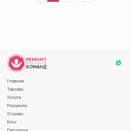
РЕМОНТ
КОМАНД
Главная
Тарифы
Услуги
Расценки
Отзывы
Блог
Партнеры