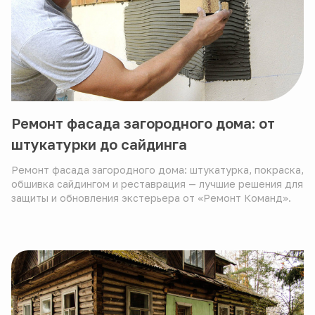
Ремонт фасада загородного дома: от
штукатурки до сайдинга
Ремонт фасада загородного дома: штукатурка, покраска,
обшивка сайдингом и реставрация — лучшие решения для
защиты и обновления экстерьера от «Ремонт Команд».