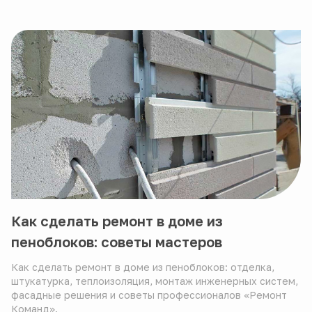
Как сделать ремонт в доме из
пеноблоков: советы мастеров
Как сделать ремонт в доме из пеноблоков: отделка,
штукатурка, теплоизоляция, монтаж инженерных систем,
фасадные решения и советы профессионалов «Ремонт
Команд».