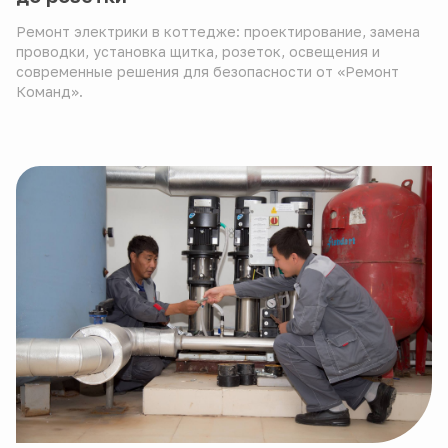
Ремонт электрики в коттедже: проектирование, замена
проводки, установка щитка, розеток, освещения и
современные решения для безопасности от «Ремонт
Команд».