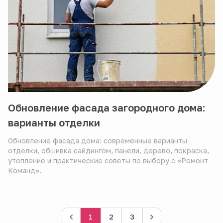
Обновление фасада загородного дома:
варианты отделки
Обновление фасада дома: современные варианты
отделки, обшивка сайдингом, панели, дерево, покраска,
утепление и практические советы по выбору с «Ремонт
Команд».
1
2
3