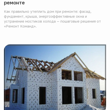
ремонте
Как правильно утеплить дом при ремонте: фасад,
фундамент, крыша, энергоэффективные окна и
устранение мостиков холода — пошаговые решения от
«Ремонт Команд».