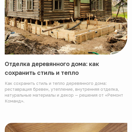
Отделка деревянного дома: как
сохранить стиль и тепло
Как сохранить стиль и тепло деревянного дома:
реставрация бревен, утепление, внутренняя отделка,
натуральные материалы и декор — решения от «Ремонт
Команд».