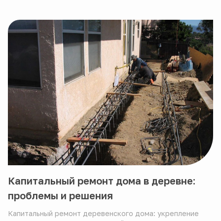
Капитальный ремонт дома в деревне:
проблемы и решения
Капитальный ремонт деревенского дома: укрепление