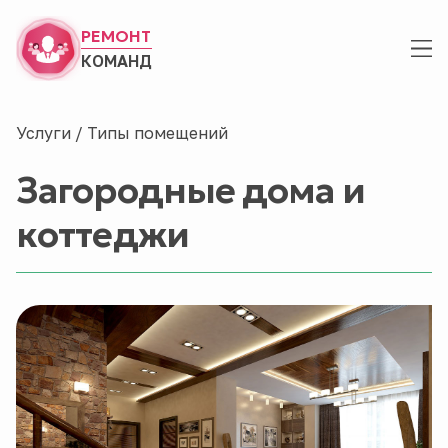
РЕМОНТ
КОМАНД
Услуги
/
Типы помещений
Загородные дома и
коттеджи