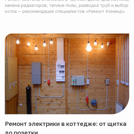
замена радиаторов, тёплые полы, разводка труб и выбор
котла — рекомендации специалистов «Ремонт Команд».
Ремонт электрики в коттедже: от щитка
до розетки