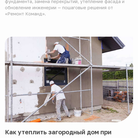
фундамента, замена перекрытий, утепление фасада и
обновление инженерии — пошаговые решения от
«Ремонт Команд».
Как утеплить загородный дом при