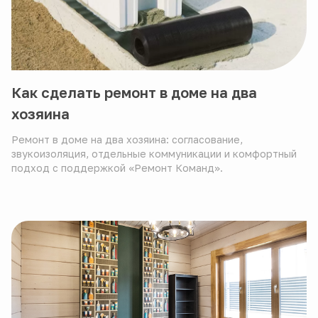
Как сделать ремонт в доме на два
хозяина
Ремонт в доме на два хозяина: согласование,
звукоизоляция, отдельные коммуникации и комфортный
подход с поддержкой «Ремонт Команд».