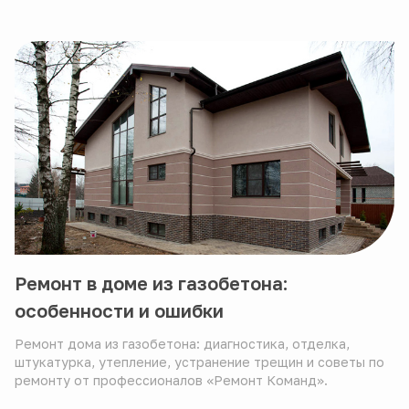
Ремонт в доме из газобетона:
особенности и ошибки
Ремонт дома из газобетона: диагностика, отделка,
штукатурка, утепление, устранение трещин и советы по
ремонту от профессионалов «Ремонт Команд».