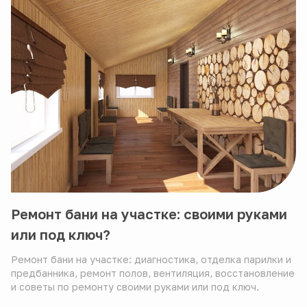
Ремонт бани на участке: своими руками
или под ключ?
Ремонт бани на участке: диагностика, отделка парилки и
предбанника, ремонт полов, вентиляция, восстановление
и советы по ремонту своими руками или под ключ.