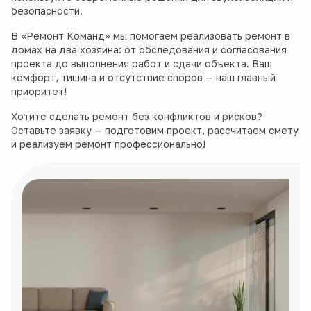
безопасности.
В «Ремонт Команд» мы помогаем реализовать ремонт в
домах на два хозяина: от обследования и согласования
проекта до выполнения работ и сдачи объекта. Ваш
комфорт, тишина и отсутствие споров — наш главный
приоритет!
Хотите сделать ремонт без конфликтов и рисков?
Оставьте заявку — подготовим проект, рассчитаем смету
и реализуем ремонт профессионально!