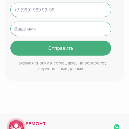
Отправить
Нажимая кнопку я соглашаюсь на обработку
персональных данных
РЕМОНТ