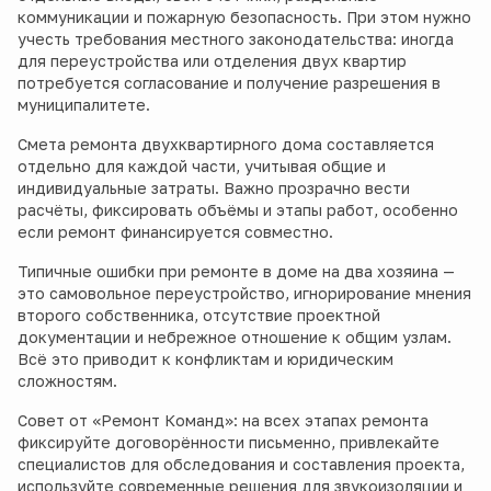
коммуникации и пожарную безопасность. При этом нужно
учесть требования местного законодательства: иногда
для переустройства или отделения двух квартир
потребуется согласование и получение разрешения в
муниципалитете.
Смета ремонта двухквартирного дома составляется
отдельно для каждой части, учитывая общие и
индивидуальные затраты. Важно прозрачно вести
расчёты, фиксировать объёмы и этапы работ, особенно
если ремонт финансируется совместно.
Типичные ошибки при ремонте в доме на два хозяина —
это самовольное переустройство, игнорирование мнения
второго собственника, отсутствие проектной
документации и небрежное отношение к общим узлам.
Всё это приводит к конфликтам и юридическим
сложностям.
Совет от «Ремонт Команд»: на всех этапах ремонта
фиксируйте договорённости письменно, привлекайте
специалистов для обследования и составления проекта,
используйте современные решения для звукоизоляции и