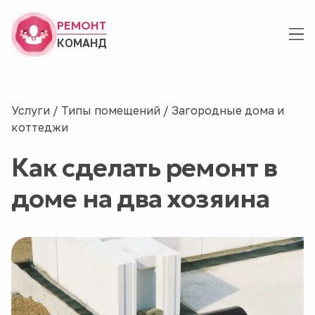
РЕМОНТ
КОМАНД
Услуги
/
Типы помещений
/
Загородные дома и
коттеджи
Как сделать ремонт в
доме на два хозяина