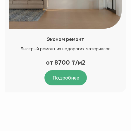
Эконом ремонт
Быстрый ремонт из недорогих материалов
от 8700 ₸/м2
Подробнее