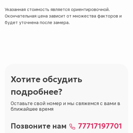
Указанная стоимость является ориентировочной.
Окончательная цена зависит от множества факторов и
будет уточнена после замера.
Хотите обсудить
подробнее?
Оставьте свой номер и мы свяжемся с вами в
ближайшее время
Позвоните нам
77717197701