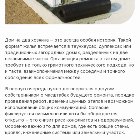
Дом на два хозяина — это всегда особая история. Такой
формат жилья встречается в таунхаусах, дуплексах или
традиционных загородных домах, разделённых на две
независимые части. Организация ремонта в таком доме
требует не только грамотного технического подхода, но
и такта, взаимопонимания между соседями и точного
соблюдения всех формальностей.
В первую очередь нужно договориться с другим
собственником о масштабах будущего ремонта, порядке
проведения работ, времени шумных этапов и возможном
использовании общих коммуникаций. Согласие
фиксируется письменно или хотя бы обсуждается
открыто — это снизит риск конфликтов и недоразумений.
Особенно важно это для домов, где есть общие стены,
кровля, инженерные системы или земельный участок.