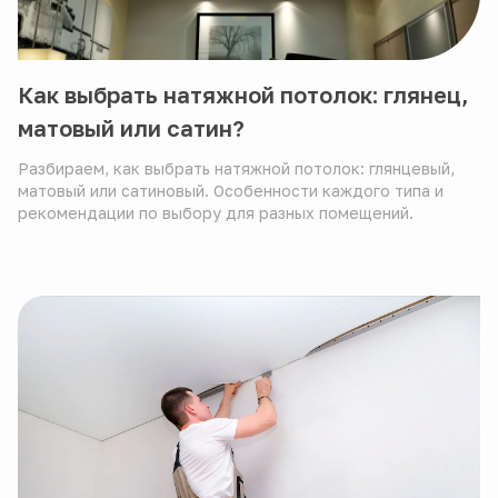
Как выбрать натяжной потолок: глянец,
матовый или сатин?
Разбираем, как выбрать натяжной потолок: глянцевый,
матовый или сатиновый. Особенности каждого типа и
рекомендации по выбору для разных помещений.