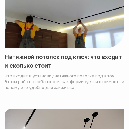
Натяжной потолок под ключ: что входит
и сколько стоит
Что входит в установку натяжного потолка под ключ.
Этапы работ, особенности, как формируется стоимость и
почему это удобно для заказчика.