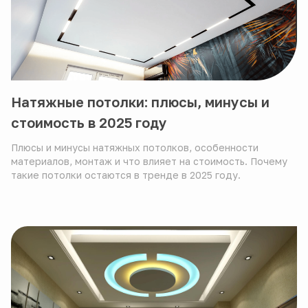
Натяжные потолки: плюсы, минусы и
стоимость в 2025 году
Плюсы и минусы натяжных потолков, особенности
материалов, монтаж и что влияет на стоимость. Почему
такие потолки остаются в тренде в 2025 году.