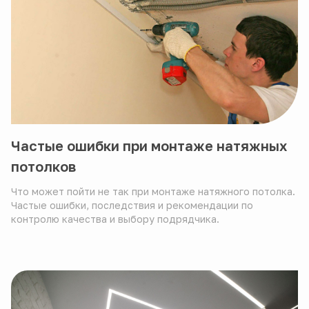
Частые ошибки при монтаже натяжных
потолков
Что может пойти не так при монтаже натяжного потолка.
Частые ошибки, последствия и рекомендации по
контролю качества и выбору подрядчика.