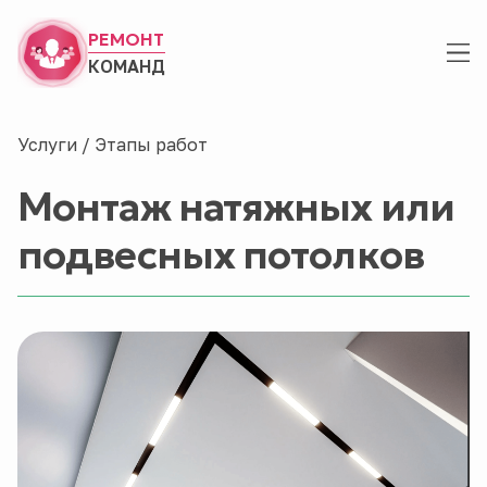
РЕМОНТ
КОМАНД
Услуги
/
Этапы работ
Монтаж натяжных или
подвесных потолков