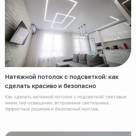
Натяжной потолок с подсветкой: как
сделать красиво и безопасно
Как сделать натяжной потолок с подсветкой: световые
линии, led-освещение, встроенные светильники.
Эффектные решения и безопасный монтаж.