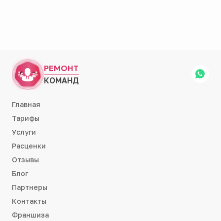
РЕМОНТ
КОМАНД
Главная
Тарифы
Услуги
Расценки
Отзывы
Блог
Партнеры
Контакты
Франшиза