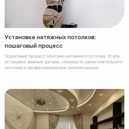
Установка натяжных потолков:
пошаговый процесс
Пошаговый процесс монтажа натяжного потолка. Этапы
установки, важные детали, сложность самостоятельного
монтажа и профессиональные рекомендации.