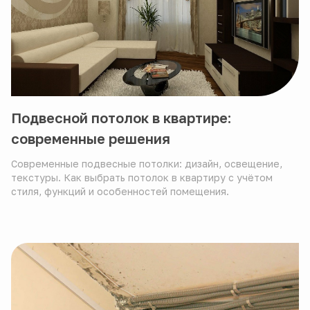
Подвесной потолок в квартире:
современные решения
Современные подвесные потолки: дизайн, освещение,
текстуры. Как выбрать потолок в квартиру с учётом
стиля, функций и особенностей помещения.