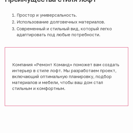
Простор и универсальность.
Использование долговечных материалов.
Современный и стильный вид, который легко
адаптировать под любые потребности.
Компания «Ремонт Команд» поможет вам создать
интерьер в стиле лофт. Мы разработаем проект,
включающий оптимальную планировку, подбор
материалов и мебели, чтобы ваш дом стал
стильным и комфортным.