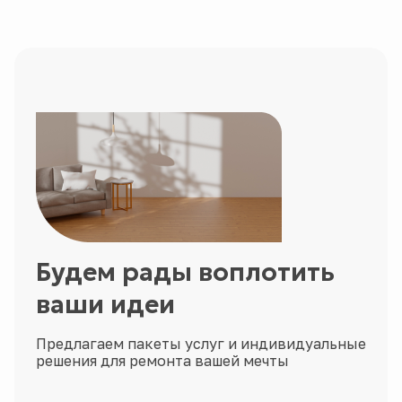
Будем рады воплотить
ваши идеи
Предлагаем пакеты услуг и индивидуальные
решения для ремонта вашей мечты