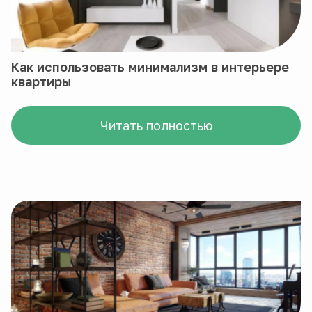
Как использовать минимализм в интерьере
квартиры
Читать полностью