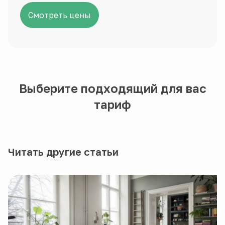
Смотреть цены
Выберите подходящий для вас
тариф
Читать другие статьи