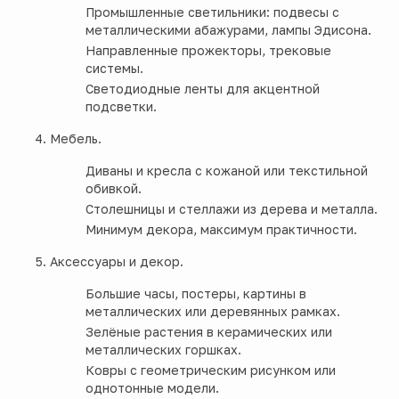
Промышленные светильники: подвесы с
металлическими абажурами, лампы Эдисона.
Направленные прожекторы, трековые
системы.
Светодиодные ленты для акцентной
подсветки.
Мебель.
Диваны и кресла с кожаной или текстильной
обивкой.
Столешницы и стеллажи из дерева и металла.
Минимум декора, максимум практичности.
Аксессуары и декор.
Большие часы, постеры, картины в
металлических или деревянных рамках.
Зелёные растения в керамических или
металлических горшках.
Ковры с геометрическим рисунком или
однотонные модели.