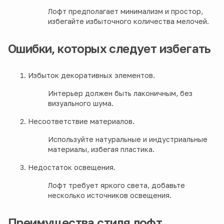
Лофт предполагает минимализм и простор,
избегайте избыточного количества мелочей.
Ошибки, которых следует избегать
Избыток декоративных элементов.
Интерьер должен быть лаконичным, без
визуального шума.
Несоответствие материалов.
Используйте натуральные и индустриальные
материалы, избегая пластика.
Недостаток освещения.
Лофт требует яркого света, добавьте
несколько источников освещения.
Преимущества стиля лофт