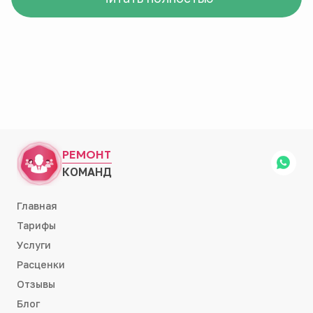
РЕМОНТ
КОМАНД
Главная
Тарифы
Услуги
Расценки
Отзывы
Блог