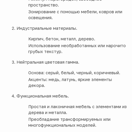
пространство.
Зонирование с помощью мебели, ковров или
освещения.
Индустриальные материалы.
Кирпич, бетон, металл, дерево.
Использование необработанных или нарочито
грубых текстур.
Нейтральная цветовая гамма.
Основа: серый, белый, черный, коричневый.
Акценты: медь, латунь, яркие элементы
декора.
Функциональная мебель.
Простая и лаконичная мебель с элементами из
дерева и металла.
Преобладание трансформируемых или
многофункциональных моделей.