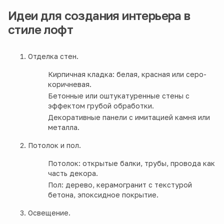
Идеи для создания интерьера в
стиле лофт
Отделка стен.
Кирпичная кладка: белая, красная или серо-
коричневая.
Бетонные или оштукатуренные стены с
эффектом грубой обработки.
Декоративные панели с имитацией камня или
металла.
Потолок и пол.
Потолок: открытые балки, трубы, провода как
часть декора.
Пол: дерево, керамогранит с текстурой
бетона, эпоксидное покрытие.
Освещение.