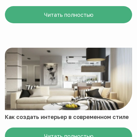
Читать полностью
Как создать интерьер в современном стиле
Читать полностью