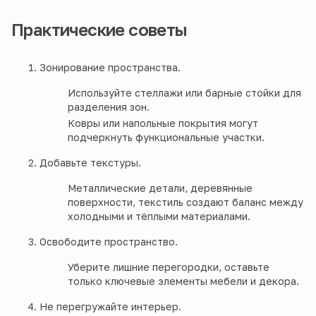
Практические советы
Зонирование пространства.
Используйте стеллажи или барные стойки для
разделения зон.
Ковры или напольные покрытия могут
подчеркнуть функциональные участки.
Добавьте текстуры.
Металлические детали, деревянные
поверхности, текстиль создают баланс между
холодными и тёплыми материалами.
Освободите пространство.
Уберите лишние перегородки, оставьте
только ключевые элементы мебели и декора.
Не перегружайте интерьер.