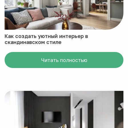
Как создать уютный интерьер в
скандинавском стиле
Читать полностью