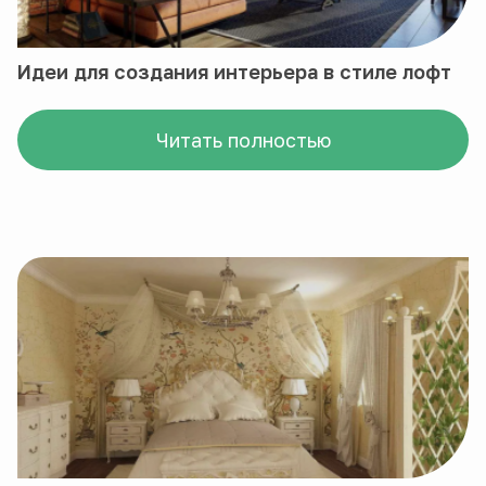
Идеи для создания интерьера в стиле лофт
Читать полностью