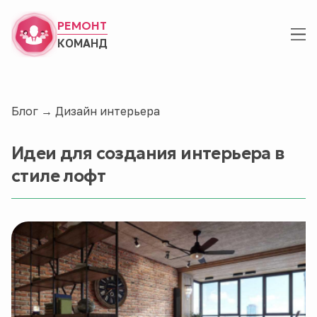
РЕМОНТ
КОМАНД
Блог
→
Дизайн интерьера
Идеи для создания интерьера в
стиле лофт