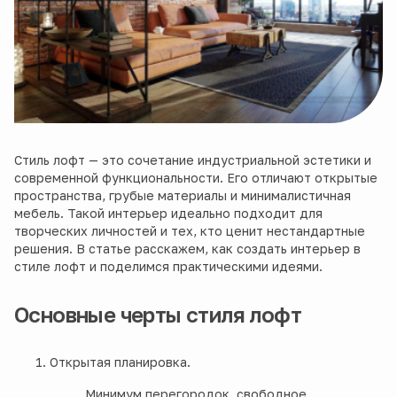
Стиль лофт — это сочетание индустриальной эстетики и
современной функциональности. Его отличают открытые
пространства, грубые материалы и минималистичная
мебель. Такой интерьер идеально подходит для
творческих личностей и тех, кто ценит нестандартные
решения. В статье расскажем, как создать интерьер в
стиле лофт и поделимся практическими идеями.
Основные черты стиля лофт
Открытая планировка.
Минимум перегородок, свободное