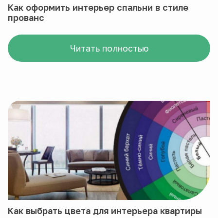
Как оформить интерьер спальни в стиле
прованс
Читать полностью
Как выбрать цвета для интерьера квартиры