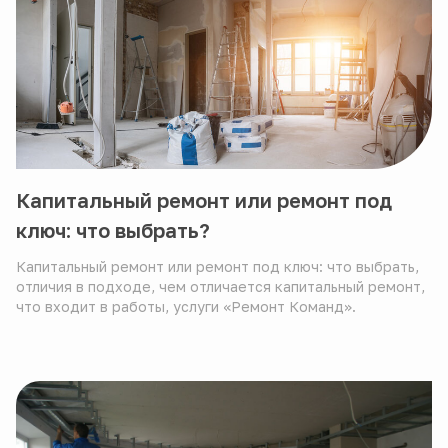
Капитальный ремонт или ремонт под
ключ: что выбрать?
Капитальный ремонт или ремонт под ключ: что выбрать,
отличия в подходе, чем отличается капитальный ремонт,
что входит в работы, услуги «Ремонт Команд».