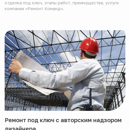
отделка под ключ, этапы работ, преимущества, услуги
компании «Ремонт Команд».
Ремонт под ключ с авторским надзором
дизайнера