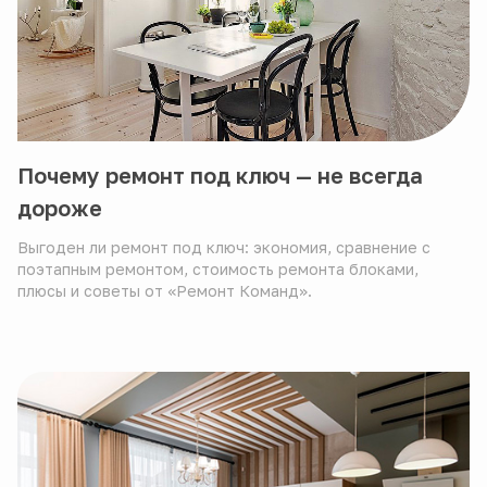
Почему ремонт под ключ — не всегда
дороже
Выгоден ли ремонт под ключ: экономия, сравнение с
поэтапным ремонтом, стоимость ремонта блоками,
плюсы и советы от «Ремонт Команд».