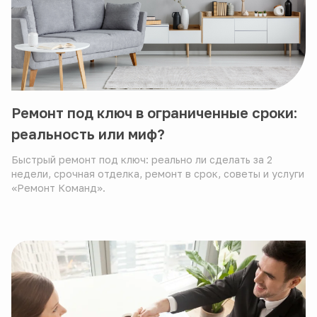
Ремонт под ключ в ограниченные сроки:
реальность или миф?
Быстрый ремонт под ключ: реально ли сделать за 2
недели, срочная отделка, ремонт в срок, советы и услуги
«Ремонт Команд».