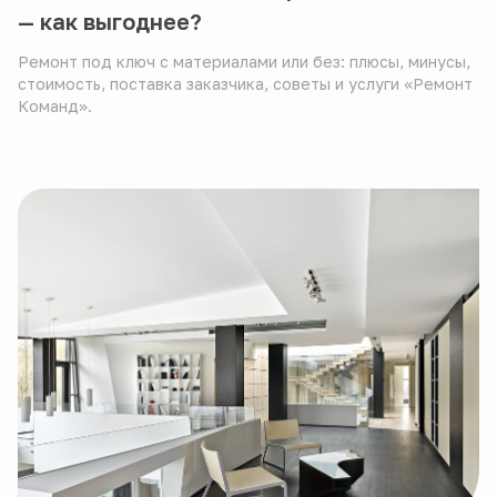
— как выгоднее?
Ремонт под ключ с материалами или без: плюсы, минусы,
стоимость, поставка заказчика, советы и услуги «Ремонт
Команд».