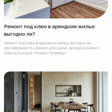
Ремонт под ключ в арендном жилье:
выгодно ли?
Ремонт под ключ в арендном жилье: выгодно ли,
рентабельность, ремонт для сдачи, аренда и ремонт,
советы и услуги «Ремонт Команд».