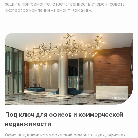
защита при ремонте, ответственность сторон, советы
экспертов компании «Ремонт Команд».
Под ключ для офисов и коммерческой
недвижимости
Офис под ключ: коммерческий ремонт с нуля, офисная