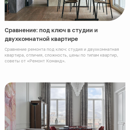
Сравнение: под ключ в студии и
двухкомнатной квартире
Сравнение ремонта под ключ: студия и двухкомнатная
квартира, отличия, сложность, цены по типам квартир,
советы от «Ремонт Команд».