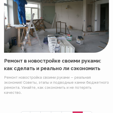
Ремонт в новостройке своими руками:
как сделать и реально ли сэкономить
Ремонт новостройка своими руками — реальная
экономия! Советы, этапы и подводные камни бюджетного
ремонта. Узнайте, как сэкономить и не потерять
качество.