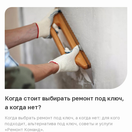
Когда стоит выбирать ремонт под ключ,
а когда нет?
Когда выбрать ремонт под ключ, а когда нет: для кого
подходит, альтернатива под ключ, советы и услуги
«Ремонт Команд».