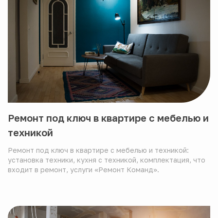
Ремонт под ключ в квартире с мебелью и
техникой
Ремонт под ключ в квартире с мебелью и техникой:
установка техники, кухня с техникой, комплектация, что
входит в ремонт, услуги «Ремонт Команд».