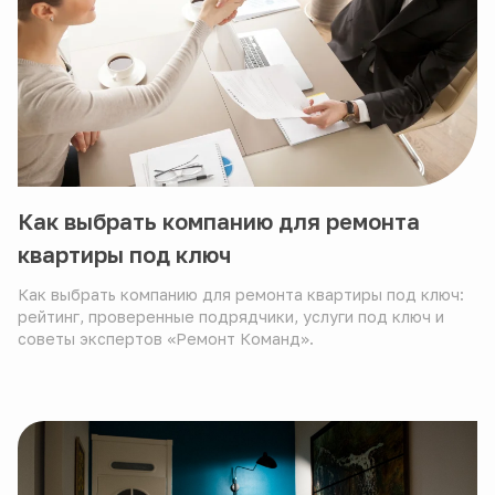
Как выбрать компанию для ремонта
квартиры под ключ
Как выбрать компанию для ремонта квартиры под ключ:
рейтинг, проверенные подрядчики, услуги под ключ и
советы экспертов «Ремонт Команд».