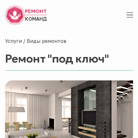
РЕМОНТ
КОМАНД
Услуги
/
Виды ремонтов
Ремонт "под ключ"