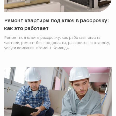
Ремонт квартиры под ключ в рассрочку:
как это работает
Ремонт под ключ в рассрочку: как работает оплата
частями, ремонт без предоплаты, рассрочка на отделку,
услуги компании «Ремонт Команд».