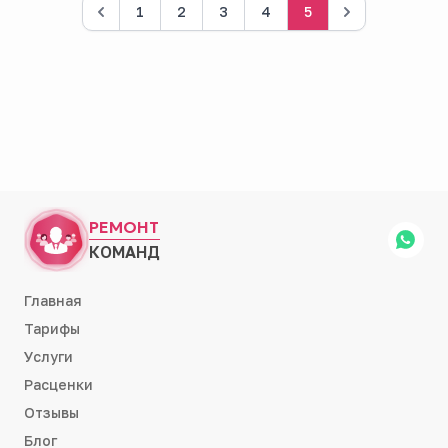
1
2
3
4
5
РЕМОНТ
КОМАНД
Главная
Тарифы
Услуги
Расценки
Отзывы
Блог