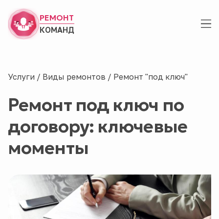
РЕМОНТ
КОМАНД
Услуги
/
Виды ремонтов
/
Ремонт "под ключ"
Ремонт под ключ по
договору: ключевые
моменты