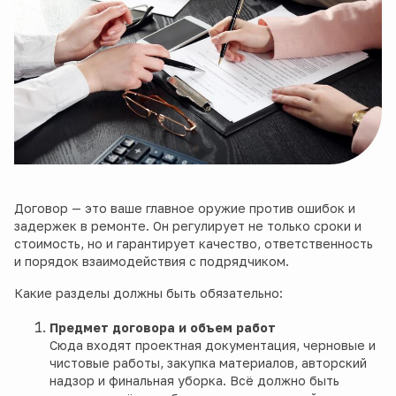
Договор — это ваше главное оружие против ошибок и
задержек в ремонте. Он регулирует не только сроки и
стоимость, но и гарантирует качество, ответственность
и порядок взаимодействия с подрядчиком.
Какие разделы должны быть обязательно:
Предмет договора и объем работ
Сюда входят проектная документация, черновые и
чистовые работы, закупка материалов, авторский
надзор и финальная уборка. Всё должно быть