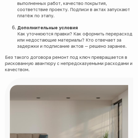
выполненных работ, качество покрытия,
соответствие проекту. Подписи в актах запускают
платёж по этапу.
Дополнительные условия
Как уточнюются правки? Как оформить перерасход
или недостающие материалы? Кто отвечает за
задержки и подписание актов — решено заранее.
Без такого договора ремонт под ключ превращается в
рискованную авантюру с непредсказуемыми расходами и
качеством.