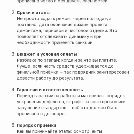
прописано чётко и без двусмысленностей.
Сроки и этапы
Не просто «сдать ремонт через полгода», а
поэтапно: дата окончания дизайн‑проекта,
демонтажа, черновой и чистовой отделки. Это
позволяет отслеживать динамику и при
необходимости применять санкции.
Бюджет и условия оплаты
Разбивка по этапам: когда и за что вы платите.
Лучше, если часть средств удерживается до
финальной приёмки — так подрядчик заинтересован
довести работу до результата.
Гарантии и ответственность
Период гарантии на работы и материалы, порядок
устранения дефектов, штрафы за срыв сроков или
нарушение стандартов — всё это должно быть
прописано в договоре.
Порядок приемки
Как вы принимайте этапы: осмотр, акты