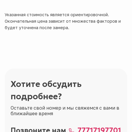
Указанная стоимость является ориентировочной.
Окончательная цена зависит от множества факторов и
будет уточнена после замера.
Хотите обсудить
подробнее?
Оставьте свой номер и мы свяжемся с вами в
ближайшее время
Позвоните нам
77717197701