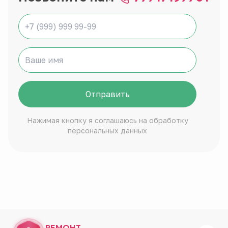
Отправить
Нажимая кнопку я соглашаюсь на обработку
персональных данных
РЕМОНТ