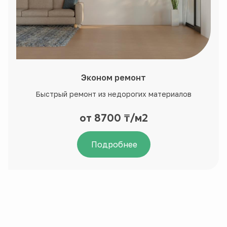
Эконом ремонт
Быстрый ремонт из недорогих материалов
от 8700 ₸/м2
Подробнее