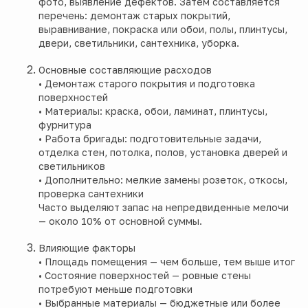
фото, выявление дефектов. Затем составляется
перечень: демонтаж старых покрытий,
выравнивание, покраска или обои, полы, плинтусы,
двери, светильники, сантехника, уборка.
Основные составляющие расходов
• Демонтаж старого покрытия и подготовка
поверхностей
• Материалы: краска, обои, ламинат, плинтусы,
фурнитура
• Работа бригады: подготовительные задачи,
отделка стен, потолка, полов, установка дверей и
светильников
• Дополнительно: мелкие замены розеток, откосы,
проверка сантехники
Часто выделяют запас на непредвиденные мелочи
— около 10% от основной суммы.
Влияющие факторы
• Площадь помещения — чем больше, тем выше итог
• Состояние поверхностей — ровные стены
потребуют меньше подготовки
• Выбранные материалы — бюджетные или более