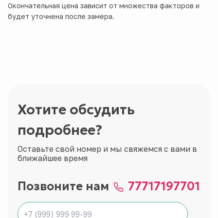
Окончательная цена зависит от множества факторов и
будет уточнена после замера.
Хотите обсудить
подробнее?
Оставьте свой номер и мы свяжемся с вами в
ближайшее время
Позвоните нам
77717197701