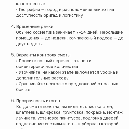
качественные
• География — город и расположение влияют на
доступность бригад и логистику
Временные рамки
Обычно косметика занимает 7–14 дней. Небольшие
помещения — до недели, комплексный подход — до
двух недель.
Варианты контроля сметы
• Просите полный перечень этапов и
ориентировочные количества
• Уточняйте, на каком этапе включается уборка и
дополнительные расходы
• Сравнивайте несколько предложений от разных
бригад
Прозрачность итогов
Когда смета понятна, вы видите: очистка стен,
шпатлевка, шлифовка, грунтовка, покраска, монтаж
ламината, установка плинтусов, подгонка дверей,
подключение светильников — и уборка в которой