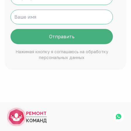
Отправить
Нажимая кнопку я соглашаюсь на обработку
персональных данных
РЕМОНТ
КОМАНД