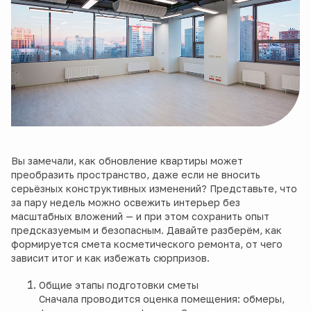
Вы замечали, как обновление квартиры может
преобразить пространство, даже если не вносить
серьёзных конструктивных изменений? Представьте, что
за пару недель можно освежить интерьер без
масштабных вложений — и при этом сохранить опыт
предсказуемым и безопасным. Давайте разберём, как
формируется смета косметического ремонта, от чего
зависит итог и как избежать сюрпризов.
Общие этапы подготовки сметы
Сначала проводится оценка помещения: обмеры,