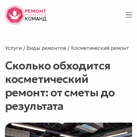
РЕМОНТ
КОМАНД
Услуги
/
Виды ремонтов
/
Косметический ремонт
Сколько обходится
косметический
ремонт: от сметы до
результата