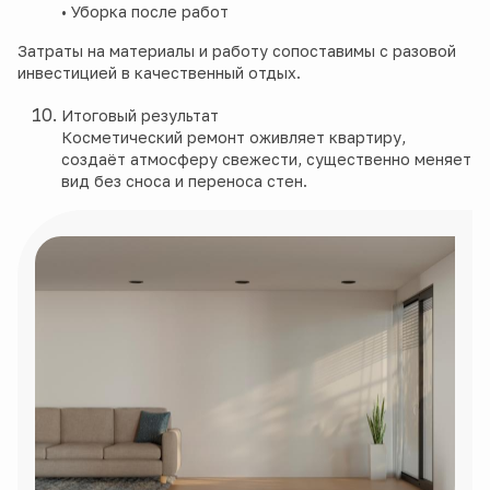
• Уборка после работ
Затраты на материалы и работу сопоставимы с разовой
инвестицией в качественный отдых.
Итоговый результат
Косметический ремонт оживляет квартиру,
создаёт атмосферу свежести, существенно меняет
вид без сноса и переноса стен.