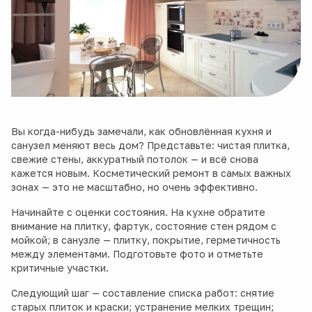
Вы когда-нибудь замечали, как обновлённая кухня и
санузел меняют весь дом? Представьте: чистая плитка,
свежие стены, аккуратный потолок — и всё снова
кажется новым. Косметический ремонт в самых важных
зонах — это не масштабно, но очень эффективно.
Начинайте с оценки состояния. На кухне обратите
внимание на плитку, фартук, состояние стен рядом с
мойкой; в санузле — плитку, покрытие, герметичность
между элементами. Подготовьте фото и отметьте
критичные участки.
Следующий шаг — составление списка работ: снятие
старых плиток и краски; устранение мелких трещин;