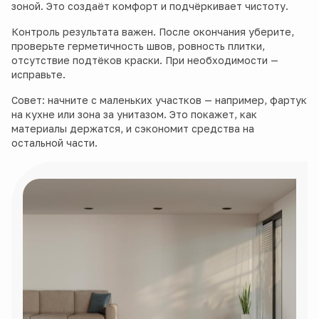
зоной. Это создаёт комфорт и подчёркивает чистоту.
Контроль результата важен. После окончания уберите,
проверьте герметичность швов, ровность плитки,
отсутствие подтёков краски. При необходимости —
исправьте.
Совет: начните с маленьких участков — например, фартук
на кухне или зона за унитазом. Это покажет, как
материалы держатся, и сэкономит средства на
остальной части.