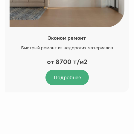
Эконом ремонт
Быстрый ремонт из недорогих материалов
от 8700 ₸/м2
Подробнее