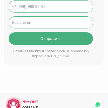
Отправить
Нажимая кнопку я соглашаюсь на обработку
персональных данных
РЕМОНТ
КОМАНД