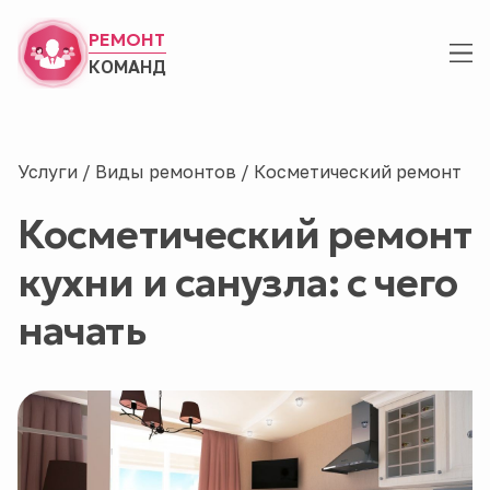
РЕМОНТ
КОМАНД
Услуги
/
Виды ремонтов
/
Косметический ремонт
Косметический ремонт
кухни и санузла: с чего
начать