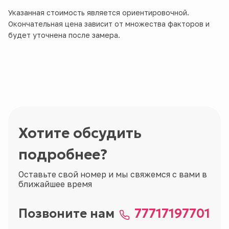
Указанная стоимость является ориентировочной.
Окончательная цена зависит от множества факторов и
будет уточнена после замера.
Хотите обсудить
подробнее?
Оставьте свой номер и мы свяжемся с вами в
ближайшее время
Позвоните нам
77717197701