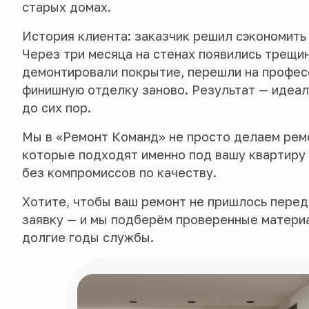
старых домах.
История клиента: заказчик решил сэкономить 
Через три месяца на стенах появились трещин
демонтировали покрытие, перешли на профес
финишную отделку заново. Результат — идеал
до сих пор.
Мы в «Ремонт Команд» не просто делаем рем
которые подходят именно под вашу квартиру 
без компромиссов по качеству.
Хотите, чтобы ваш ремонт не пришлось перед
заявку — и мы подберём проверенные материа
долгие годы службы.