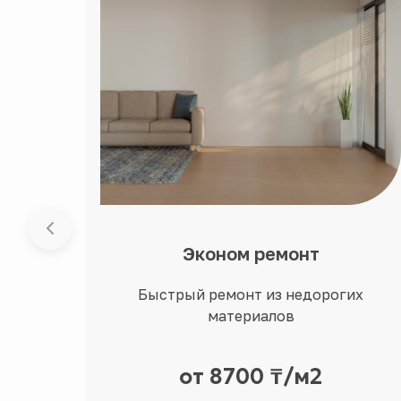
Эконом ремонт
Быстрый ремонт из недорогих
материалов
от 8700 ₸/м2