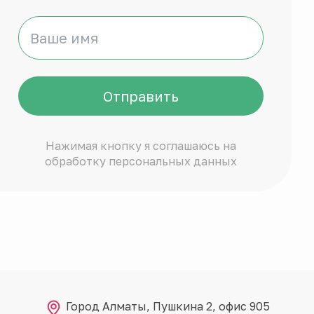
Отправить
Нажимая кнопку я соглашаюсь на
обработку персональных данных
Город Алматы, Пушкина 2, офис 905