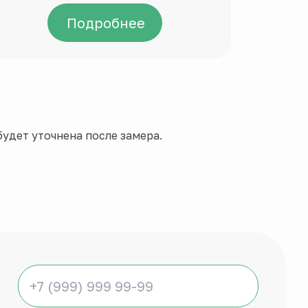
Подробнее
удет уточнена после замера.