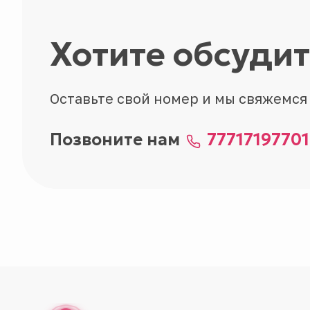
Хотите обсуди
Оставьте свой номер и мы свяжемся
Позвоните нам
77717197701