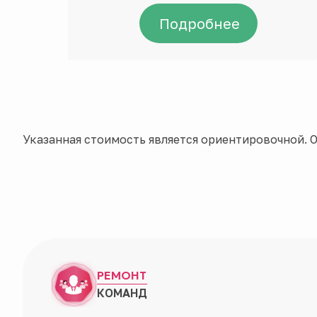
Подробнее
Указанная стоимость является ориентировочной. О
РЕМОНТ
КОМАНД