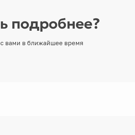
ть подробнее?
 с вами в ближайшее время