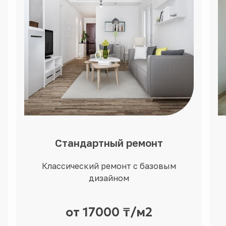
Стандартный ремонт
Классический ремонт с базовым
дизайном
от 17000 ₸/м2