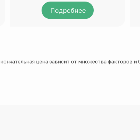
Подробнее
кончательная цена зависит от множества факторов и б