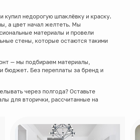
и купил недорогую шпаклёвку и краску.
ы, а цвет начал желтеть. Мы
сиональные материалы и провели
ьные стены, которые остаются такими
онт — мы подбираем материалы,
и бюджет. Без переплаты за бренд и
елывать через полгода? Оставьте
лы для вторички, рассчитанные на