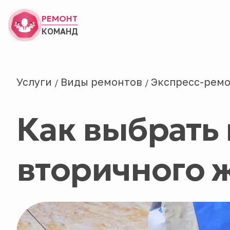
РЕМОНТ
КОМАНД
Услуги
Виды ремонтов
Экспресс-рем
/
/
Как выбрать
вторичного 