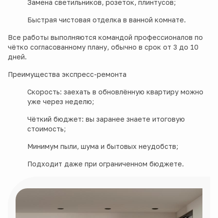
Замена светильников, розеток, плинтусов;
Быстрая чистовая отделка в ванной комнате.
Все работы выполняются командой профессионалов по
чётко согласованному плану, обычно в срок от 3 до 10
дней.
Преимущества экспресс-ремонта
Скорость: заехать в обновлённую квартиру можно
уже через неделю;
Чёткий бюджет: вы заранее знаете итоговую
стоимость;
Минимум пыли, шума и бытовых неудобств;
Подходит даже при ограниченном бюджете.