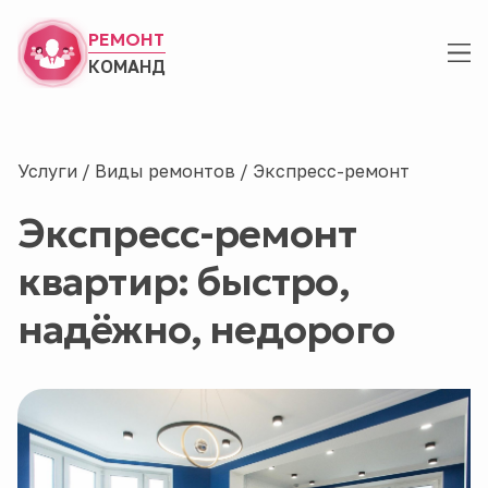
РЕМОНТ
КОМАНД
Услуги
/
Виды ремонтов
/
Экспресс-ремонт
Экспресс-ремонт
квартир: быстро,
надёжно, недорого