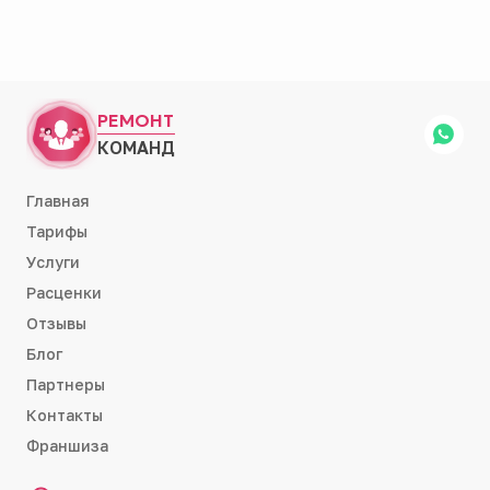
РЕМОНТ
КОМАНД
Главная
Тарифы
Услуги
Расценки
Отзывы
Блог
Партнеры
Контакты
Франшиза