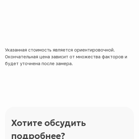
Указанная стоимость является ориентировочной.
Окончательная цена зависит от множества факторов и
будет уточнена после замера.
Хотите обсудить
подробнее?