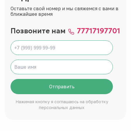
Оставьте свой номер и мы свяжемся с вами в
ближайшее время
Позвоните нам
77717197701
Отправить
Нажимая кнопку я соглашаюсь на обработку
персональных данных