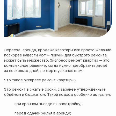
Переезд, аренда, продажа квартиры или просто желание
поскорее навести уют — причин для быстрого ремонта
может быть множество. Экспресс ремонт квартир — это
комплексное решение, когда нужно преобразить жильё
за несколько дней, не жертвуя качеством.
Что такое экспресс ремонт квартиры?
Это ремонт в сжатые сроки, с заранее утверждённым
объёмом и бюджетом. Такой подход особенно актуален:
при срочном въезде в новостройку;
перед сдачей жилья в аренду;