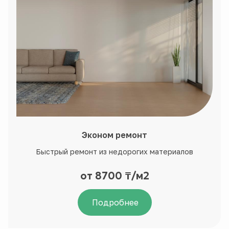
Эконом ремонт
Быстрый ремонт из недорогих материалов
от 8700 ₸/м2
Подробнее