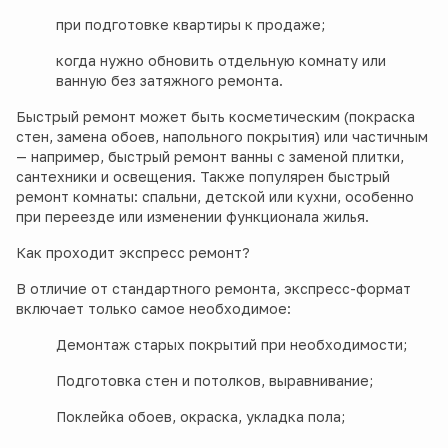
при подготовке квартиры к продаже;
когда нужно обновить отдельную комнату или
ванную без затяжного ремонта.
Быстрый ремонт может быть косметическим (покраска
стен, замена обоев, напольного покрытия) или частичным
— например, быстрый ремонт ванны с заменой плитки,
сантехники и освещения. Также популярен быстрый
ремонт комнаты: спальни, детской или кухни, особенно
при переезде или изменении функционала жилья.
Как проходит экспресс ремонт?
В отличие от стандартного ремонта, экспресс-формат
включает только самое необходимое:
Демонтаж старых покрытий при необходимости;
Подготовка стен и потолков, выравнивание;
Поклейка обоев, окраска, укладка пола;