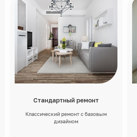
Стандартный ремонт
Классический ремонт с базовым
дизайном