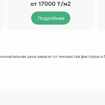
от 17000 ₸/м2
Подробнее
кончательная цена зависит от множества факторов и б