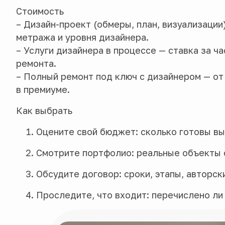
Стоимость
– Дизайн-проект (обмеры, план, визуализации)
метража и уровня дизайнера.
– Услуги дизайнера в процессе — ставка за ч
ремонта.
– Полный ремонт под ключ с дизайнером — от 
в премиуме.
Как выбрать
Оцените свой бюджет: сколько готовы вы
Смотрите портфолио: реальные объекты с
Обсудите договор: сроки, этапы, авторск
Проследите, что входит: перечислено ли