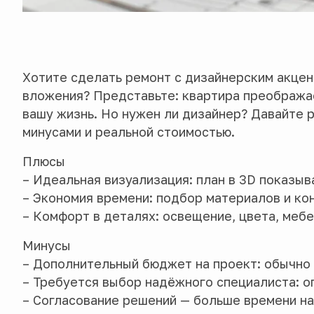
Хотите сделать ремонт с дизайнерским акцен
вложения? Представьте: квартира преобража
вашу жизнь. Но нужен ли дизайнер? Давайте 
минусами и реальной стоимостью.
Плюсы
– Идеальная визуализация: план в 3D показыв
– Экономия времени: подбор материалов и ко
– Комфорт в деталях: освещение, цвета, меб
Минусы
– Дополнительный бюджет на проект: обычно 
– Требуется выбор надёжного специалиста: оп
– Согласование решений — больше времени на