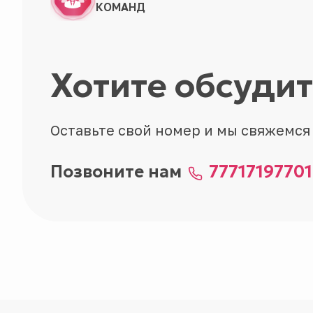
КОМАНД
Хотите обсуди
Оставьте свой номер и мы свяжемся
Позвоните нам
77717197701