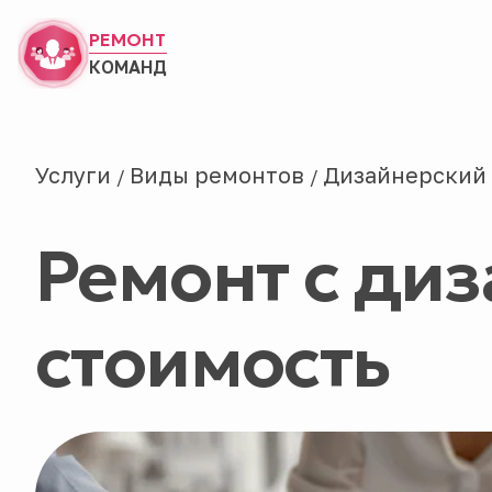
РЕМОНТ
КОМАНД
Услуги
Виды ремонтов
Дизайнерский
/
/
Ремонт с ди
стоимость