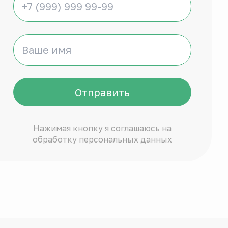
Отправить
Нажимая кнопку я соглашаюсь на
обработку персональных данных