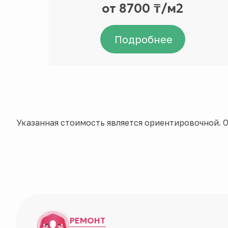
от 8700 ₸/м2
Подробнее
Указанная стоимость является ориентировочной. О
РЕМОНТ