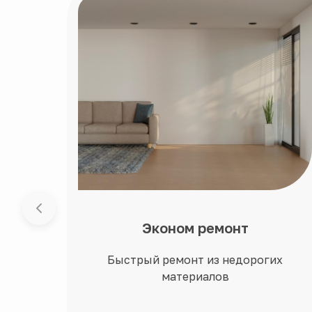
Эконом ремонт
Быстрый ремонт из недорогих
материалов