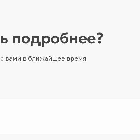
ть подробнее?
 с вами в ближайшее время