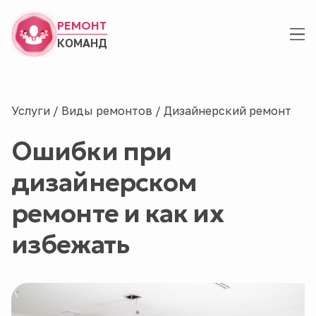
РЕМОНТ
КОМАНД
Услуги
/
Виды ремонтов
/
Дизайнерский ремонт
Ошибки при
дизайнерском
ремонте и как их
избежать