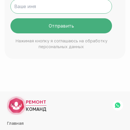
Отправить
Нажимая кнопку я соглашаюсь на обработку
персональных данных
РЕМОНТ
КОМАНД
Главная