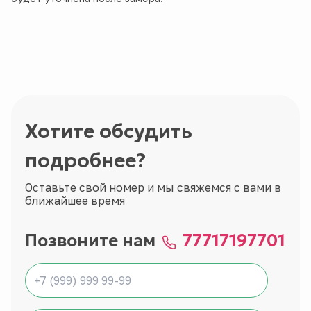
Хотите обсудить
подробнее?
Оставьте свой номер и мы свяжемся с вами в
ближайшее время
Позвоните нам
77717197701