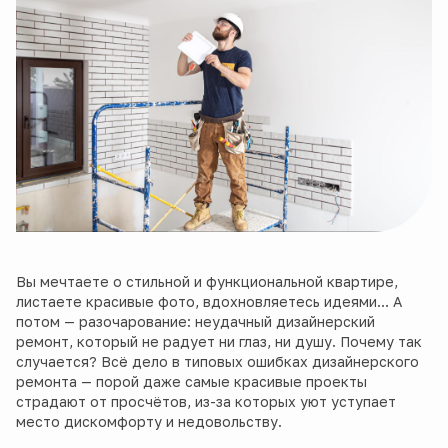
Вы мечтаете о стильной и функциональной квартире,
листаете красивые фото, вдохновляетесь идеями… А
потом — разочарование: неудачный дизайнерский
ремонт, который не радует ни глаз, ни душу. Почему так
случается? Всё дело в типовых ошибках дизайнерского
ремонта — порой даже самые красивые проекты
страдают от просчётов, из-за которых уют уступает
место дискомфорту и недовольству.