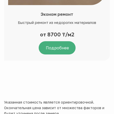
Эконом ремонт
Быстрый ремонт из недорогих материалов
от 8700 ₸/м2
Подробнее
Указанная стоимость является ориентировочной.
Окончательная цена зависит от множества факторов и
будет уточнена после замера.