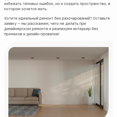
избежать типовых ошибок, но и создать пространство, в
котором хочется жить.
Хотите идеальный ремонт без разочарований? Оставьте
заявку — мы расскажем, чего не делать при
дизайнерском ремонте и реализуем интерьер без
промахов и дизайн-провалов!