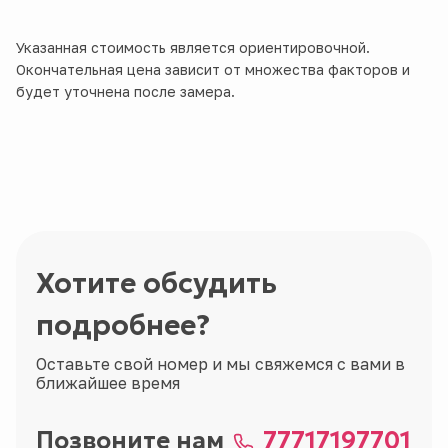
Указанная стоимость является ориентировочной.
Окончательная цена зависит от множества факторов и
будет уточнена после замера.
Хотите обсудить
подробнее?
Оставьте свой номер и мы свяжемся с вами в
ближайшее время
Позвоните нам
77717197701