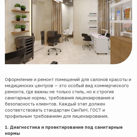
Оформление и ремонт помещений для салонов красоты и
медицинских центров — это особый вид коммерческого
ремонта, где важны не только стиль, но и строгие
санитарные нормы, требования лицензирования и
безопасность клиентов. Каждый этап должен
соответствовать стандартам СанПиН, ГОСТ и
профильным требованиям для лицензирования.
1. Диагностика и проектирование под санитарные
нормы