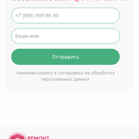
Отправить
Нажимая кнопку я соглашаюсь на обработку
персональных данных
РЕМОНТ