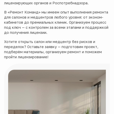
лицензирующих органов и Роспотребнадзора.
В «Ремонт Команд» мы имеем опыт выполнения ремонта
для салонов и медцентров любого уровня: от эконом-
кабинетов до премиальных клиник. Организуем процесс
под ключ — с контролем за всеми этапами и поддержкой
до получения лицензии.
Хотите открыть салон или медцентр без рисков и
переделок? Оставьте заявку — подготовим проект,
подберём материалы, организуем ремонт и поможем
пройти лицензирование!