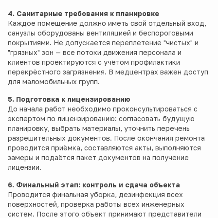
4. Санитарные требования к планировке
Каждое помещение должно иметь свой отдельный вход,
санузлы оборудованы вентиляцией и беспороговыми
покрытиями. Не допускается переплетение "чистых" и
"грязных" зон — все потоки движения персонала и
клиентов проектируются с учётом профилактики
перекрёстного загрязнения. В медцентрах важен доступ
для маломобильных групп.
5. Подготовка к лицензированию
До начала работ необходимо проконсультироваться с
экспертом по лицензированию: согласовать будущую
планировку, выбрать материалы, уточнить перечень
разрешительных документов. После окончания ремонта
проводится приёмка, составляются акты, выполняются
замеры и подаётся пакет документов на получение
лицензии.
6. Финальный этап: контроль и сдача объекта
Проводится финальная уборка, дезинфекция всех
поверхностей, проверка работы всех инженерных
систем. После этого объект принимают представители