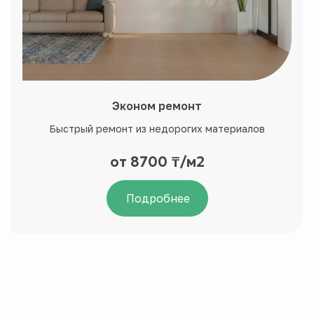
Эконом ремонт
Быстрый ремонт из недорогих материалов
от 8700 ₸/м2
Подробнее