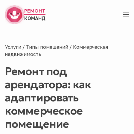
РЕМОНТ
КОМАНД
Услуги
/
Типы помещений
/
Коммерческая
недвижимость
Ремонт под
арендатора: как
адаптировать
коммерческое
помещение