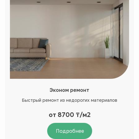
Эконом ремонт
Быстрый ремонт из недорогих материалов
от 8700 ₸/м2
Подробнее