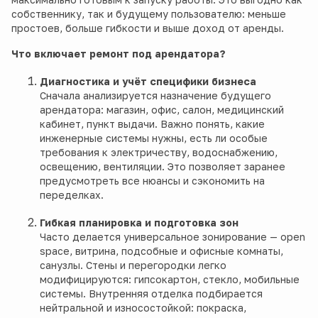
собственнику, так и будущему пользователю: меньше
простоев, больше гибкости и выше доход от аренды.
Что включает ремонт под арендатора?
Диагностика и учёт специфики бизнеса
Сначала анализируется назначение будущего
арендатора: магазин, офис, салон, медицинский
кабинет, пункт выдачи. Важно понять, какие
инженерные системы нужны, есть ли особые
требования к электричеству, водоснабжению,
освещению, вентиляции. Это позволяет заранее
предусмотреть все нюансы и сэкономить на
переделках.
Гибкая планировка и подготовка зон
Часто делается универсальное зонирование — open
space, витрина, подсобные и офисные комнаты,
санузлы. Стены и перегородки легко
модифицируются: гипсокартон, стекло, мобильные
системы. Внутренняя отделка подбирается
нейтральной и износостойкой: покраска,