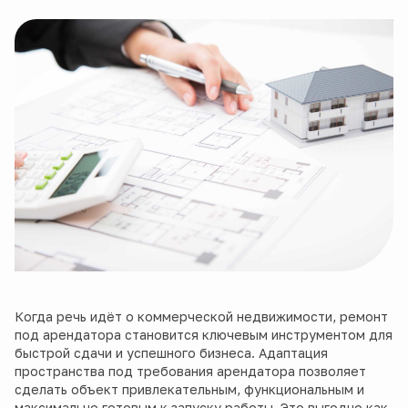
Когда речь идёт о коммерческой недвижимости, ремонт
под арендатора становится ключевым инструментом для
быстрой сдачи и успешного бизнеса. Адаптация
пространства под требования арендатора позволяет
сделать объект привлекательным, функциональным и
максимально готовым к запуску работы. Это выгодно как