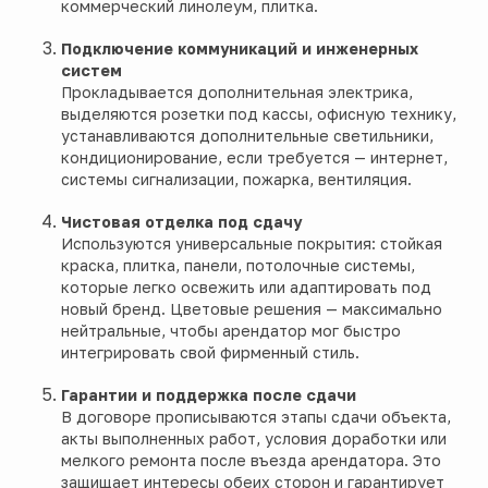
коммерческий линолеум, плитка.
Подключение коммуникаций и инженерных
систем
Прокладывается дополнительная электрика,
выделяются розетки под кассы, офисную технику,
устанавливаются дополнительные светильники,
кондиционирование, если требуется — интернет,
системы сигнализации, пожарка, вентиляция.
Чистовая отделка под сдачу
Используются универсальные покрытия: стойкая
краска, плитка, панели, потолочные системы,
которые легко освежить или адаптировать под
новый бренд. Цветовые решения — максимально
нейтральные, чтобы арендатор мог быстро
интегрировать свой фирменный стиль.
Гарантии и поддержка после сдачи
В договоре прописываются этапы сдачи объекта,
акты выполненных работ, условия доработки или
мелкого ремонта после въезда арендатора. Это
защищает интересы обеих сторон и гарантирует