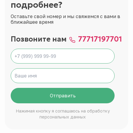
подробнее?
Оставьте свой номер и мы свяжемся с вами в
ближайшее время
Позвоните нам
77717197701
Отправить
Нажимая кнопку я соглашаюсь на обработку
персональных данных