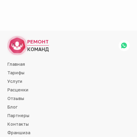
РЕМОНТ
КОМАНД
Главная
Тарифы
Услуги
Расценки
Отзывы
Блог
Партнеры
Контакты
Франшиза