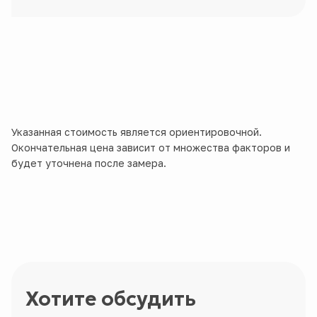
Указанная стоимость является ориентировочной.
Окончательная цена зависит от множества факторов и
будет уточнена после замера.
Хотите обсудить