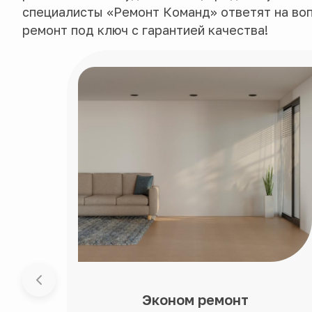
специалисты «Ремонт Команд» ответят на во
ремонт под ключ с гарантией качества!
Эконом ремонт