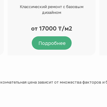
Классический ремонт с базовым
дизайном
от 17000 ₸/м2
Подробнее
кончательная цена зависит от множества факторов и б