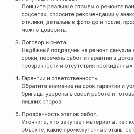
Поищите реальные отзывы о ремонте ван
соцсетях, спросите рекомендации у зна
отклики, детальные фото до и после, про
можно доверять.
Договор и смета.
Надёжный подрядчик на ремонт санузла 
сроки, перечень работ и гарантии в дого
прозрачности и отсутствия неожиданных
Гарантии и ответственность.
Обратите внимание на срок гарантии и у
бригады уверены в своей работе и готов
лишних споров.
Прозрачность этапов работ.
Уточните, кто закупает материалы, как к
объекте, какие промежуточные этапы ест