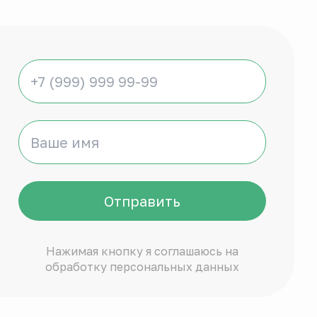
Отправить
Нажимая кнопку я соглашаюсь на
обработку персональных данных