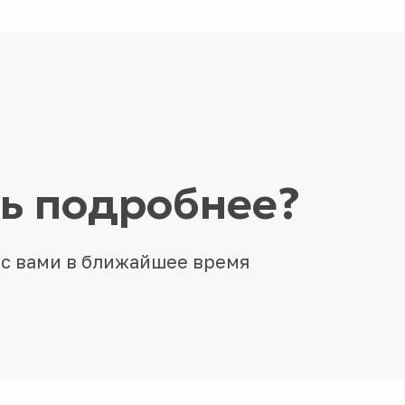
ть подробнее?
 с вами в ближайшее время