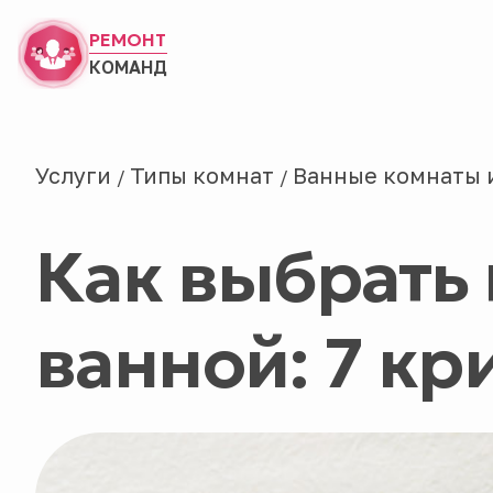
РЕМОНТ
КОМАНД
Услуги
Типы комнат
Ванные комнаты 
/
/
Как выбрать
ванной: 7 кр