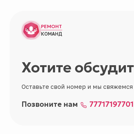
РЕМОНТ
КОМАНД
Хотите обсуди
Оставьте свой номер и мы свяжемся
Позвоните нам
77717197701