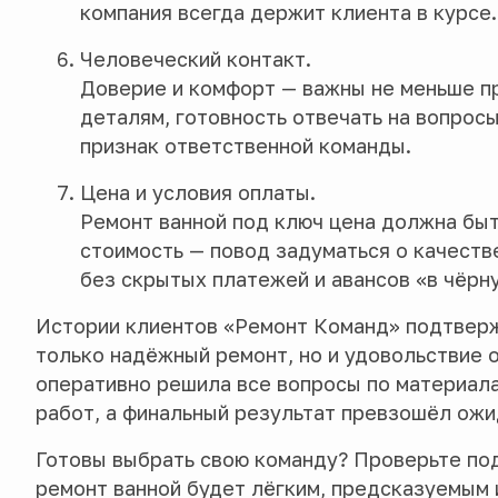
компания всегда держит клиента в курсе.
Человеческий контакт.
Доверие и комфорт — важны не меньше п
деталям, готовность отвечать на вопросы
признак ответственной команды.
Цена и условия оплаты.
Ремонт ванной под ключ цена должна быт
стоимость — повод задуматься о качеств
без скрытых платежей и авансов «в чёрн
Истории клиентов «Ремонт Команд» подтверж
только надёжный ремонт, но и удовольствие 
оперативно решила все вопросы по материала
работ, а финальный результат превзошёл ожи
Готовы выбрать свою команду? Проверьте под
ремонт ванной будет лёгким, предсказуемым 