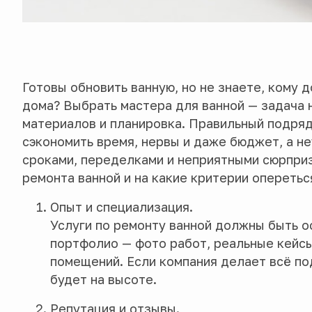
Готовы обновить ванную, но не знаете, кому 
дома? Выбрать мастера для ванной — задача 
материалов и планировка. Правильный подряд
сэкономить время, нервы и даже бюджет, а н
сроками, переделками и неприятными сюрприз
ремонта ванной и на какие критерии оперетьс
Опыт и специализация.
Услуги по ремонту ванной должны быть 
портфолио — фото работ, реальные кейс
помещений. Если компания делает всё под
будет на высоте.
Репутация и отзывы.