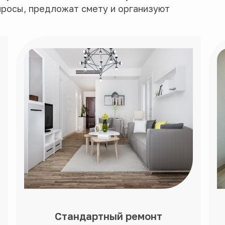
просы, предложат смету и организуют
Стандартный ремонт