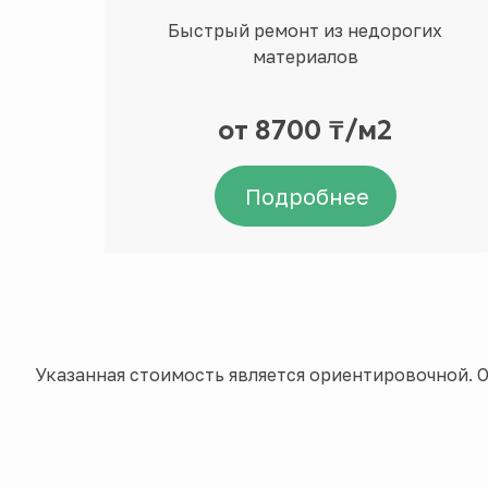
Быстрый ремонт из недорогих
материалов
от 8700 ₸/м2
Подробнее
Указанная стоимость является ориентировочной. О