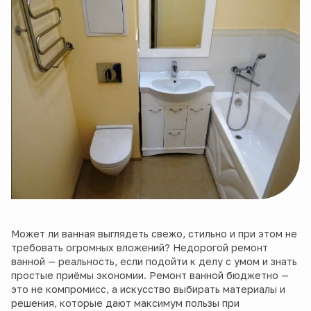
Может ли ванная выглядеть свежо, стильно и при этом не
требовать огромных вложений? Недорогой ремонт
ванной — реальность, если подойти к делу с умом и знать
простые приёмы экономии. Ремонт ванной бюджетно —
это не компромисс, а искусство выбирать материалы и
решения, которые дают максимум пользы при