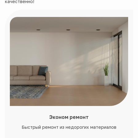
качественно!
Эконом ремонт
Быстрый ремонт из недорогих материалов