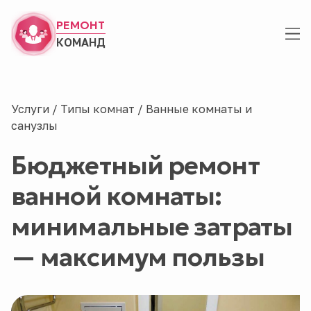
РЕМОНТ
КОМАНД
Услуги
/
Типы комнат
/
Ванные комнаты и
санузлы
Бюджетный ремонт
ванной комнаты:
минимальные затраты
— максимум пользы