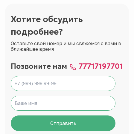
Хотите обсудить
подробнее?
Оставьте свой номер и мы свяжемся с вами в
ближайшее время
Позвоните нам
77717197701
Отправить