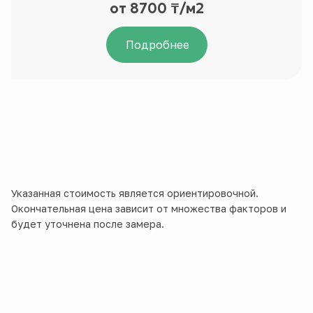
от 8700 ₸/м2
Подробнее
Указанная стоимость является ориентировочной.
Окончательная цена зависит от множества факторов и
будет уточнена после замера.