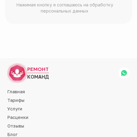
Нажимая кнопку я соглашаюсь на обработку
персональных данных
РЕМОНТ
КОМАНД
Главная
Тарифы
Услуги
Расценки
Отзывы
Блог