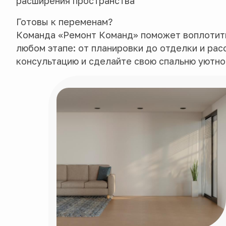
расширения пространства
Готовы к переменам?
Команда «Ремонт Команд» поможет воплотить
любом этапе: от планировки до отделки и ра
консультацию и сделайте свою спальню уютно