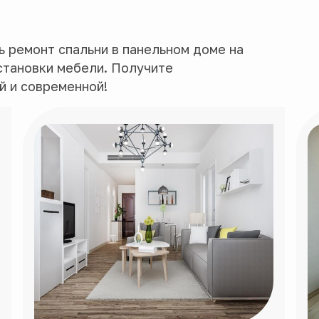
 ремонт спальни в панельном доме на
сстановки мебели. Получите
й и современной!