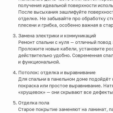
получения идеальной поверхности исполь
После высыхания зашлифуйте поверхност
отделке. Не забывайте про обработку ст
плесени и грибка, особенно важная в ста
Замена электрики и коммуникаций
Ремонт спальни с нуля — отличный повод
Проложите новые кабели, установите роз
действительно удобно. Современная спал
и функциональной.
Потолок: отделка и выравнивание
Для спальни в панельном доме подойдёт 
покраска или простое выравнивание. Нат
«хрущевок» — они скрывают все дефекты
Отделка пола
Старое покрытие заменяют на ламинат, па