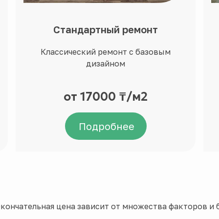
Стандартный ремонт
Классический ремонт с базовым
дизайном
от 17000 ₸/м2
Подробнее
кончательная цена зависит от множества факторов и б