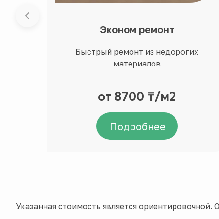
Эконом ремонт
Быстрый ремонт из недорогих
материалов
от 8700 ₸/м2
Подробнее
Указанная стоимость является ориентировочной. О