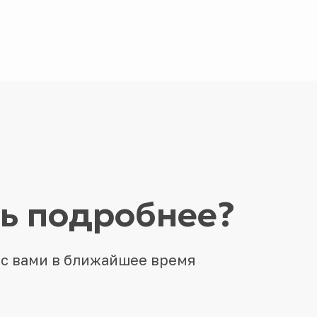
ть подробнее?
 с вами в ближайшее время