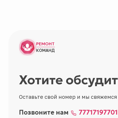
РЕМОНТ
КОМАНД
Хотите обсуди
Оставьте свой номер и мы свяжемся
Позвоните нам
77717197701