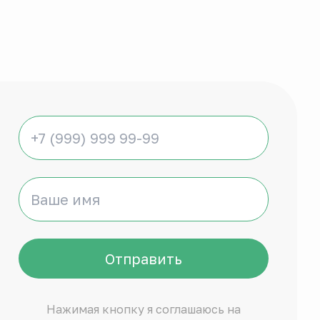
Отправить
Нажимая кнопку я соглашаюсь на