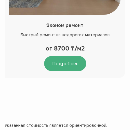
Эконом ремонт
Быстрый ремонт из недорогих материалов
от 8700 ₸/м2
Подробнее
Указанная стоимость является ориентировочной.