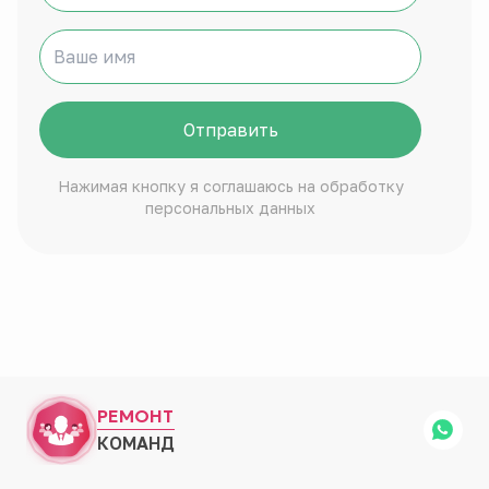
Отправить
Нажимая кнопку я соглашаюсь на обработку
персональных данных
РЕМОНТ
КОМАНД