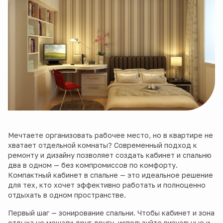
Мечтаете организовать рабочее место, но в квартире не
хватает отдельной комнаты? Современный подход к
ремонту и дизайну позволяет создать кабинет и спальню
два в одном — без компромиссов по комфорту.
Компактный кабинет в спальне — это идеальное решение
для тех, кто хочет эффективно работать и полноценно
отдыхать в одном пространстве.
Первый шаг — зонирование спальни. Чтобы кабинет и зона
отдыха не мешали друг другу, используйте визуальные и