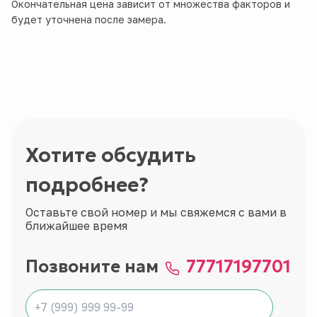
Окончательная цена зависит от множества факторов и
будет уточнена после замера.
Хотите обсудить
подробнее?
Оставьте свой номер и мы свяжемся с вами в
ближайшее время
Позвоните нам
77717197701