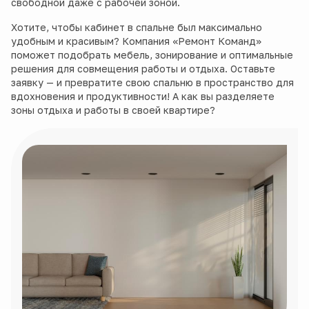
свободной даже с рабочей зоной.
Хотите, чтобы кабинет в спальне был максимально
удобным и красивым? Компания «Ремонт Команд»
поможет подобрать мебель, зонирование и оптимальные
решения для совмещения работы и отдыха. Оставьте
заявку — и превратите свою спальню в пространство для
вдохновения и продуктивности! А как вы разделяете
зоны отдыха и работы в своей квартире?