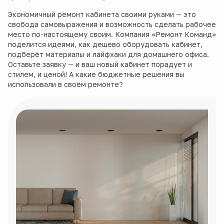
Экономичный ремонт кабинета своими руками — это
свобода самовыражения и возможность сделать рабочее
место по-настоящему своим. Компания «Ремонт Команд»
поделится идеями, как дешево оборудовать кабинет,
подберёт материалы и лайфхаки для домашнего офиса.
Оставьте заявку — и ваш новый кабинет порадует и
стилем, и ценой! А какие бюджетные решения вы
использовали в своём ремонте?