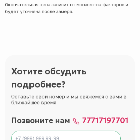
Окончательная цена зависит от множества факторов и
будет уточнена после замера.
Хотите обсудить
подробнее?
Оставьте свой номер и мы свяжемся с вами в
ближайшее время
Позвоните нам
77717197701