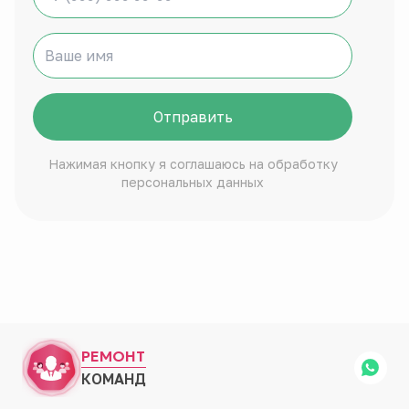
Отправить
Нажимая кнопку я соглашаюсь на обработку
персональных данных
РЕМОНТ
КОМАНД