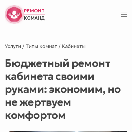
РЕМОНТ
КОМАНД
Услуги
/
Типы комнат
/
Кабинеты
Бюджетный ремонт
кабинета своими
руками: экономим, но
не жертвуем
комфортом