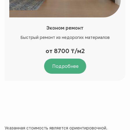
Эконом ремонт
Быстрый ремонт из недорогих материалов
от 8700 ₸/м2
Подробнее
Указанная стоимость является ориентировочной.