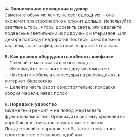
4. Экономичное освещение и декор
Замените обычную лампу на светодиодную — она
экономит электроэнергию и служит дольше. Используйте
светлые шторы, чтобы добавить света, или сделайте
подвесные светильники из подручных материалов. Для
декора подойдут недорогие постеры, самодельные
картины, фотографии, растения в простых горшках.
5. Как дешево оборудовать кабинет: лайфхаки
— Покупайте материалы в сезон скидок
— Используйте остатки после других ремонтов
— Находите мебель и аксессуары на распродажах, в
интернет-барахолках
— Делайте часть работ самостоятельно: покраска,
сборка мебели, навес полок
6. Порядок и удобство
Бюджетный ремонт — не повод жертвовать
функциональностью. Организуйте систему хранения из
коробок, контейнеров, самодельных ящиков.
Поддерживайте порядок, чтобы даже компактное
пространство оставалось удобным.