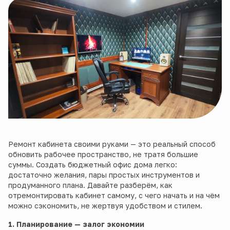
Ремонт кабинета своими руками — это реальный способ
обновить рабочее пространство, не тратя большие
суммы. Создать бюджетный офис дома легко:
достаточно желания, пары простых инструментов и
продуманного плана. Давайте разберём, как
отремонтировать кабинет самому, с чего начать и на чём
можно сэкономить, не жертвуя удобством и стилем.
1. Планирование — залог экономии