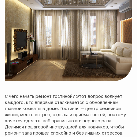
С чего начать ремонт гостиной? Этот вопрос волнует
каждого, кто впервые сталкивается с обновлением
главной комнаты в доме. Гостиная — центр семейной
жизни, место встреч, отдыха и приёма гостей, поэтому
хочется сделать всё правильно и с первого раза.
Делимся пошаговой инструкцией для новичков, чтобы
ремонт зала прошёл спокойно и без лишних стрессов.