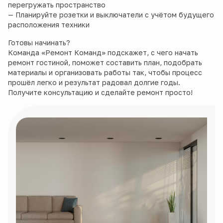
перегружать пространство
— Планируйте розетки и выключатели с учётом будущего
расположения техники
Готовы начинать?
Команда «Ремонт Команд» подскажет, с чего начать
ремонт гостиной, поможет составить план, подобрать
материалы и организовать работы так, чтобы процесс
прошёл легко и результат радовал долгие годы.
Получите консультацию и сделайте ремонт просто!