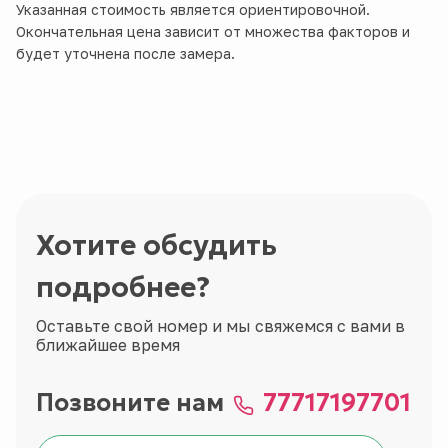
Указанная стоимость является ориентировочной.
Окончательная цена зависит от множества факторов и
будет уточнена после замера.
Хотите обсудить
подробнее?
Оставьте свой номер и мы свяжемся с вами в
ближайшее время
Позвоните нам
77717197701