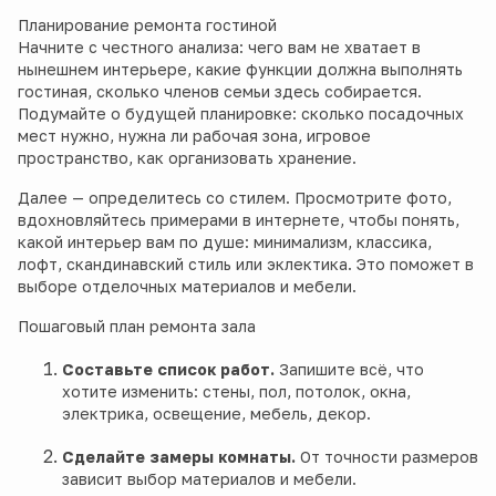
Планирование ремонта гостиной
Начните с честного анализа: чего вам не хватает в
нынешнем интерьере, какие функции должна выполнять
гостиная, сколько членов семьи здесь собирается.
Подумайте о будущей планировке: сколько посадочных
мест нужно, нужна ли рабочая зона, игровое
пространство, как организовать хранение.
Далее — определитесь со стилем. Просмотрите фото,
вдохновляйтесь примерами в интернете, чтобы понять,
какой интерьер вам по душе: минимализм, классика,
лофт, скандинавский стиль или эклектика. Это поможет в
выборе отделочных материалов и мебели.
Пошаговый план ремонта зала
Составьте список работ.
Запишите всё, что
хотите изменить: стены, пол, потолок, окна,
электрика, освещение, мебель, декор.
Сделайте замеры комнаты.
От точности размеров
зависит выбор материалов и мебели.