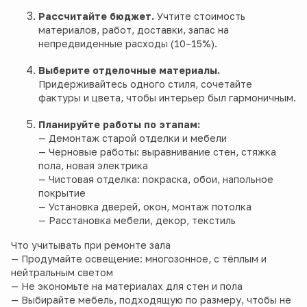
Рассчитайте бюджет.
Учтите стоимость
материалов, работ, доставки, запас на
непредвиденные расходы (10–15%).
Выберите отделочные материалы.
Придерживайтесь одного стиля, сочетайте
фактуры и цвета, чтобы интерьер был гармоничным.
Планируйте работы по этапам:
— Демонтаж старой отделки и мебели
— Черновые работы: выравнивание стен, стяжка
пола, новая электрика
— Чистовая отделка: покраска, обои, напольное
покрытие
— Установка дверей, окон, монтаж потолка
— Расстановка мебели, декор, текстиль
Что учитывать при ремонте зала
— Продумайте освещение: многозонное, с тёплым и
нейтральным светом
— Не экономьте на материалах для стен и пола
— Выбирайте мебель, подходящую по размеру, чтобы не