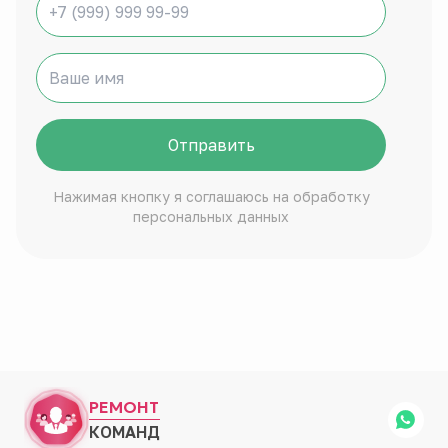
Отправить
Нажимая кнопку я соглашаюсь на обработку
персональных данных
РЕМОНТ
КОМАНД