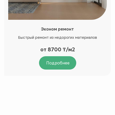
Эконом ремонт
Быстрый ремонт из недорогих материалов
от 8700 ₸/м2
Подробнее