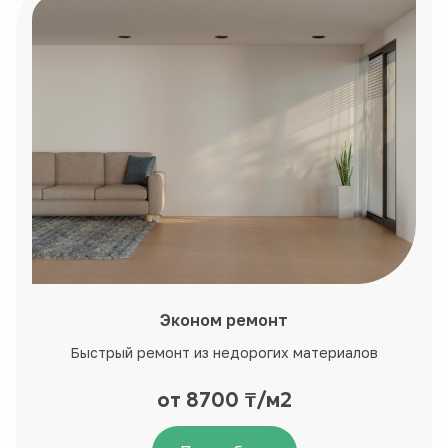
Эконом ремонт
Быстрый ремонт из недорогих материалов
от 8700 ₸/м2