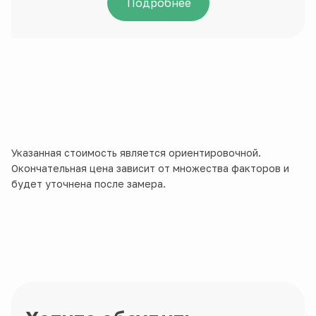
Подробнее
Указанная стоимость является ориентировочной.
Окончательная цена зависит от множества факторов и
будет уточнена после замера.