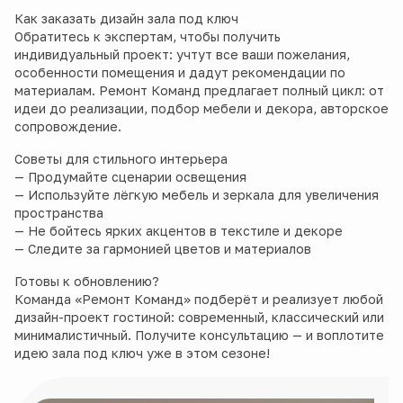
Как заказать дизайн зала под ключ
Обратитесь к экспертам, чтобы получить
индивидуальный проект: учтут все ваши пожелания,
особенности помещения и дадут рекомендации по
материалам. Ремонт Команд предлагает полный цикл: от
идеи до реализации, подбор мебели и декора, авторское
сопровождение.
Советы для стильного интерьера
— Продумайте сценарии освещения
— Используйте лёгкую мебель и зеркала для увеличения
пространства
— Не бойтесь ярких акцентов в текстиле и декоре
— Следите за гармонией цветов и материалов
Готовы к обновлению?
Команда «Ремонт Команд» подберёт и реализует любой
дизайн-проект гостиной: современный, классический или
минималистичный. Получите консультацию — и воплотите
идею зала под ключ уже в этом сезоне!