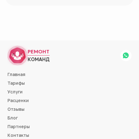
РЕМОНТ
КОМАНД
Главная
Тарифы
Услуги
Расценки
Отзывы
Блог
Партнеры
Контакты