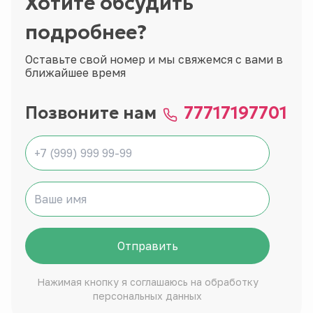
Хотите обсудить
подробнее?
Оставьте свой номер и мы свяжемся с вами в
ближайшее время
Позвоните нам
77717197701
Отправить
Нажимая кнопку я соглашаюсь на обработку
персональных данных