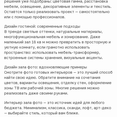
решения уже подобраны: цветовая гамма, расстановка
мебели, освещение, декоративные элементы и текстиль.
Остаётся только реализовать проект — самостоятельно
или с помощью профессионалов.
Дизайн гостиной: современные подходы
В тренде светлые оттенки, натуральные материалы,
многофункциональная мебель и зонирование. Даже
маленький зал 18 кв м можно превратить в просторную и
уютную комнату, если грамотно использовать
пространство: использовать мебель-трансформер,
встроенные системы хранения, визуальные акценты.
Дизайн зала фото: вдохновляющие примеры
Смотрите фото готовых интерьеров — это лучший способ
найти свою идею. Обратите внимание на сочетания
цветов, варианты освещения, отделку стен, оформление
зоны ТВ или рабочей зоны. Многие решения можно
реализовать даже своими руками.
Интерьер зала фото — это источник идей для любого
бюджета. Минимализм, классика, сканди, лофт, арт-деко
— выбирайте стиль, который вам ближе.