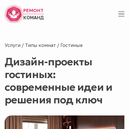
РЕМОНТ
КОМАНД
Услуги
/
Типы комнат
/
Гостиные
Дизайн-проекты
гостиных:
современные идеи и
решения под ключ