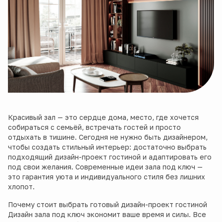
Красивый зал — это сердце дома, место, где хочется
собираться с семьёй, встречать гостей и просто
отдыхать в тишине. Сегодня не нужно быть дизайнером,
чтобы создать стильный интерьер: достаточно выбрать
подходящий дизайн-проект гостиной и адаптировать его
под свои желания. Современные идеи зала под ключ —
это гарантия уюта и индивидуального стиля без лишних
хлопот.
Почему стоит выбрать готовый дизайн-проект гостиной
Дизайн зала под ключ экономит ваше время и силы. Все