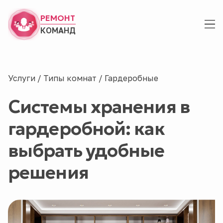
РЕМОНТ
КОМАНД
Услуги
/
Типы комнат
/
Гардеробные
Системы хранения в
гардеробной: как
выбрать удобные
решения