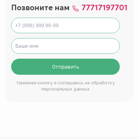
Позвоните нам
77717197701
Отправить
Нажимая кнопку я соглашаюсь на обработку
персональных данных