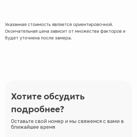
Указанная стоимость является ориентировочной.
Окончательная цена зависит от множества факторов и
будет уточнена после замера.
Хотите обсудить
подробнее?
Оставьте свой номер и мы свяжемся с вами в
ближайшее время