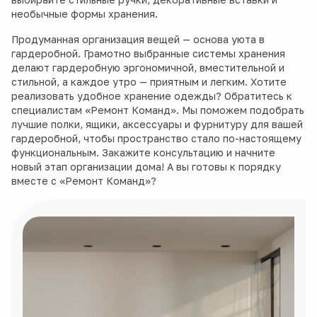
необычные формы хранения.
Продуманная организация вещей — основа уюта в
гардеробной. Грамотно выбранные системы хранения
делают гардеробную эргономичной, вместительной и
стильной, а каждое утро — приятным и легким. Хотите
реализовать удобное хранение одежды? Обратитесь к
специалистам «Ремонт Команд». Мы поможем подобрать
лучшие полки, ящики, аксессуары и фурнитуру для вашей
гардеробной, чтобы пространство стало по-настоящему
функциональным. Закажите консультацию и начните
новый этап организации дома! А вы готовы к порядку
вместе с «Ремонт Команд»?