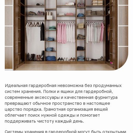
Идеальная гардеробная невозможна без продуманных
систем хранения. Полки и ящики для гардеробной,
современные аксессуары и качественная фурнитура
превращают обычное пространство в настоящее
царство порядка. Грамотная организация вещей
облегчает поиск нужной одежды и помогает
поддерживать чистоту каждый день.
Системы хранения в гардеробной могут быть открытыми