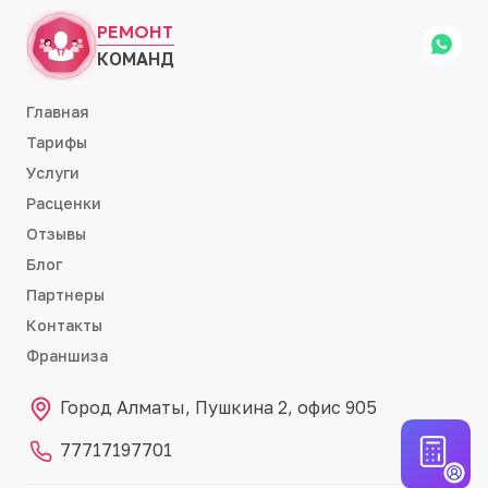
РЕМОНТ
КОМАНД
Главная
Тарифы
Услуги
Расценки
Отзывы
Блог
Партнеры
Контакты
Франшиза
Город Алматы, Пушкина 2, офис 905
77717197701