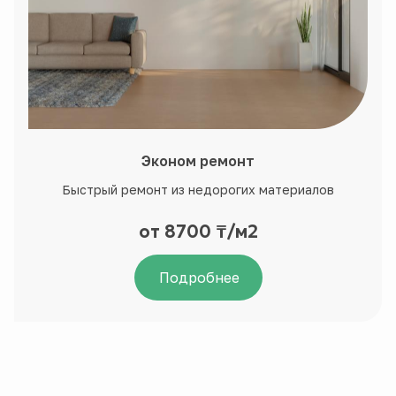
Эконом ремонт
Быстрый ремонт из недорогих материалов
от 8700 ₸/м2
Подробнее