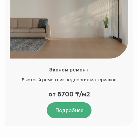
Эконом ремонт
Быстрый ремонт из недорогих материалов
от 8700 ₸/м2
Подробнее