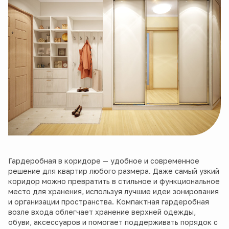
Гардеробная в коридоре — удобное и современное
решение для квартир любого размера. Даже самый узкий
коридор можно превратить в стильное и функциональное
место для хранения, используя лучшие идеи зонирования
и организации пространства. Компактная гардеробная
возле входа облегчает хранение верхней одежды,
обуви, аксессуаров и помогает поддерживать порядок с