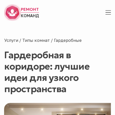
РЕМОНТ
КОМАНД
Услуги
/
Типы комнат
/
Гардеробные
Гардеробная в
коридоре: лучшие
идеи для узкого
пространства