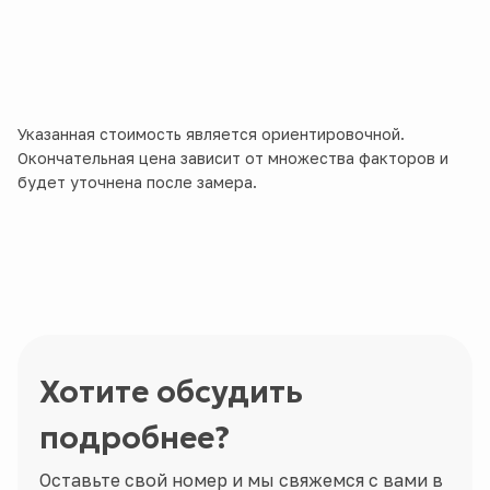
Указанная стоимость является ориентировочной.
Окончательная цена зависит от множества факторов и
будет уточнена после замера.
Хотите обсудить
подробнее?
Оставьте свой номер и мы свяжемся с вами в