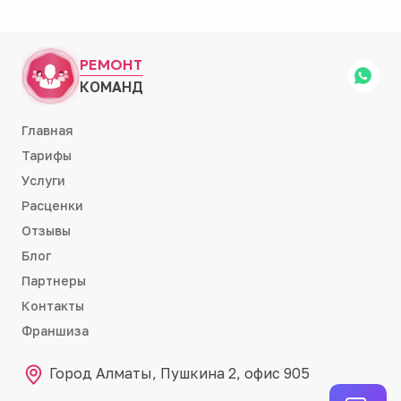
РЕМОНТ
КОМАНД
Главная
Тарифы
Услуги
Расценки
Отзывы
Блог
Партнеры
Контакты
Франшиза
Город Алматы, Пушкина 2, офис 905