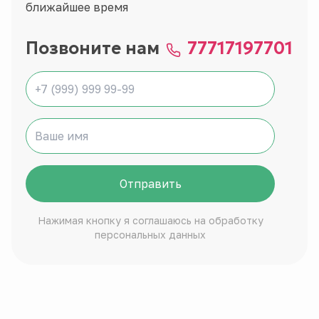
ближайшее время
Позвоните нам
77717197701
Отправить
Нажимая кнопку я соглашаюсь на обработку
персональных данных