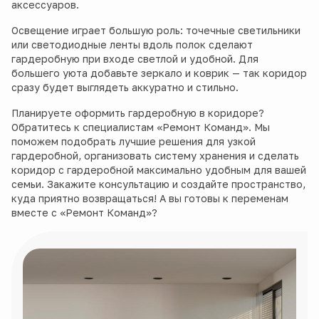
аксессуаров.
Освещение играет большую роль: точечные светильники
или светодиодные ленты вдоль полок сделают
гардеробную при входе светлой и удобной. Для
большего уюта добавьте зеркало и коврик — так коридор
сразу будет выглядеть аккуратно и стильно.
Планируете оформить гардеробную в коридоре?
Обратитесь к специалистам «Ремонт Команд». Мы
поможем подобрать лучшие решения для узкой
гардеробной, организовать систему хранения и сделать
коридор с гардеробной максимально удобным для вашей
семьи. Закажите консультацию и создайте пространство,
куда приятно возвращаться! А вы готовы к переменам
вместе с «Ремонт Команд»?