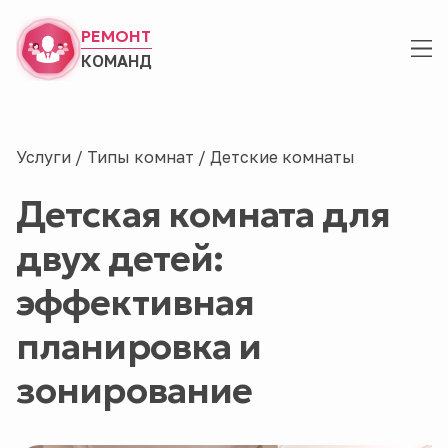
РЕМОНТ
КОМАНД
Услуги
/
Типы комнат
/
Детские комнаты
Детская комната для
двух детей:
эффективная
планировка и
зонирование