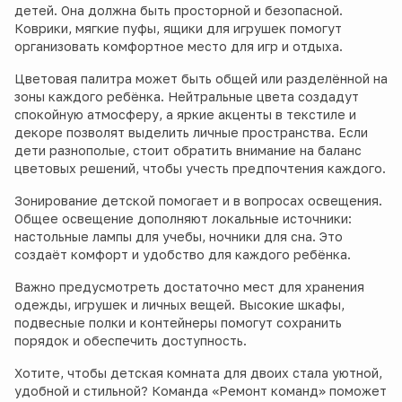
детей. Она должна быть просторной и безопасной.
Коврики, мягкие пуфы, ящики для игрушек помогут
организовать комфортное место для игр и отдыха.
Цветовая палитра может быть общей или разделённой на
зоны каждого ребёнка. Нейтральные цвета создадут
спокойную атмосферу, а яркие акценты в текстиле и
декоре позволят выделить личные пространства. Если
дети разнополые, стоит обратить внимание на баланс
цветовых решений, чтобы учесть предпочтения каждого.
Зонирование детской помогает и в вопросах освещения.
Общее освещение дополняют локальные источники:
настольные лампы для учебы, ночники для сна. Это
создаёт комфорт и удобство для каждого ребёнка.
Важно предусмотреть достаточно мест для хранения
одежды, игрушек и личных вещей. Высокие шкафы,
подвесные полки и контейнеры помогут сохранить
порядок и обеспечить доступность.
Хотите, чтобы детская комната для двоих стала уютной,
удобной и стильной? Команда «Ремонт команд» поможет