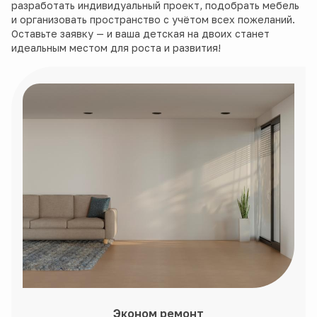
разработать индивидуальный проект, подобрать мебель
и организовать пространство с учётом всех пожеланий.
Оставьте заявку — и ваша детская на двоих станет
идеальным местом для роста и развития!
Эконом ремонт