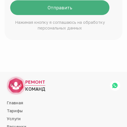
Отправить
Нажимая кнопку я соглашаюсь на обработку
персональных данных
РЕМОНТ
КОМАНД
Главная
Тарифы
Услуги
Расценки