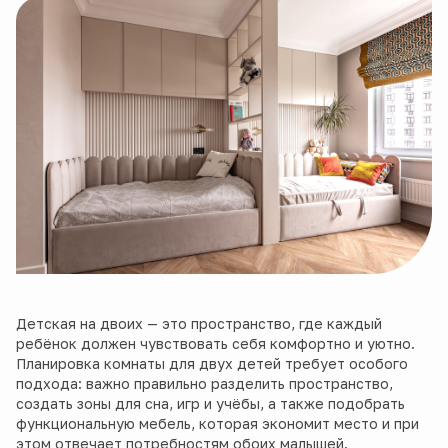
Детская на двоих — это пространство, где каждый
ребёнок должен чувствовать себя комфортно и уютно.
Планировка комнаты для двух детей требует особого
подхода: важно правильно разделить пространство,
создать зоны для сна, игр и учёбы, а также подобрать
функциональную мебель, которая экономит место и при
этом отвечает потребностям обоих малышей.