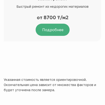
Быстрый ремонт из недорогих материалов
от 8700 ₸/м2
Подробнее
Указанная стоимость является ориентировочной.
Окончательная цена зависит от множества факторов и
будет уточнена после замера.