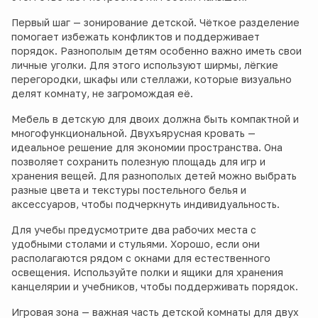
Первый шаг — зонирование детской. Чёткое разделение
помогает избежать конфликтов и поддерживает
порядок. Разнополым детям особенно важно иметь свои
личные уголки. Для этого используют ширмы, лёгкие
перегородки, шкафы или стеллажи, которые визуально
делят комнату, не загромождая её.
Мебель в детскую для двоих должна быть компактной и
многофункциональной. Двухъярусная кровать —
идеальное решение для экономии пространства. Она
позволяет сохранить полезную площадь для игр и
хранения вещей. Для разнополых детей можно выбрать
разные цвета и текстуры постельного белья и
аксессуаров, чтобы подчеркнуть индивидуальность.
Для учебы предусмотрите два рабочих места с
удобными столами и стульями. Хорошо, если они
располагаются рядом с окнами для естественного
освещения. Используйте полки и ящики для хранения
канцелярии и учебников, чтобы поддерживать порядок.
Игровая зона — важная часть детской комнаты для двух