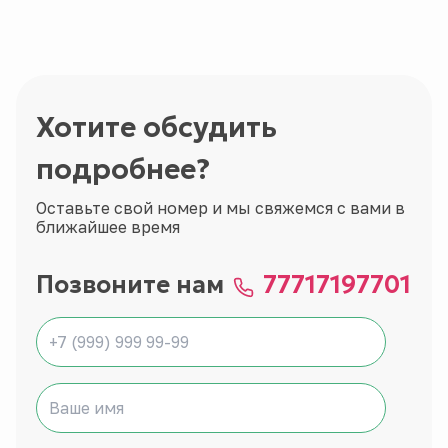
Хотите обсудить
подробнее?
Оставьте свой номер и мы свяжемся с вами в
ближайшее время
Позвоните нам
77717197701