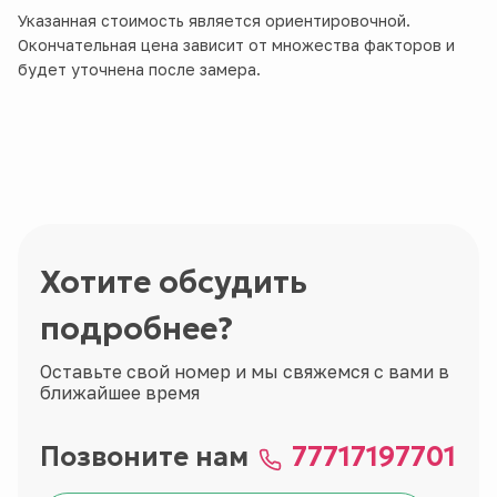
Указанная стоимость является ориентировочной.
Окончательная цена зависит от множества факторов и
будет уточнена после замера.
Хотите обсудить
подробнее?
Оставьте свой номер и мы свяжемся с вами в
ближайшее время
Позвоните нам
77717197701