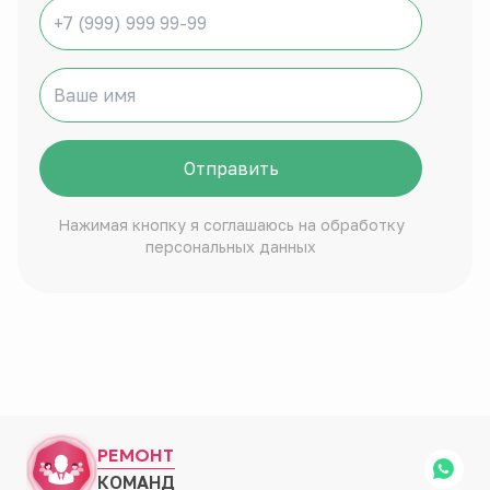
Отправить
Нажимая кнопку я соглашаюсь на обработку
персональных данных
РЕМОНТ
КОМАНД