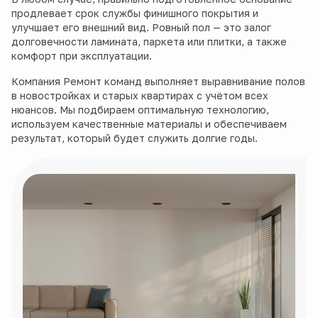
продлевает срок службы финишного покрытия и
улучшает его внешний вид. Ровный пол — это залог
долговечности ламината, паркета или плитки, а также
комфорт при эксплуатации.
Компания Ремонт команд выполняет выравнивание полов
в новостройках и старых квартирах с учётом всех
нюансов. Мы подбираем оптимальную технологию,
используем качественные материалы и обеспечиваем
результат, который будет служить долгие годы.