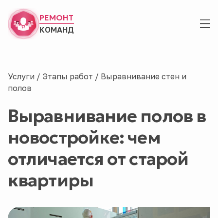
РЕМОНТ
КОМАНД
Услуги
/
Этапы работ
/
Выравнивание стен и
полов
Выравнивание полов в
новостройке: чем
отличается от старой
квартиры