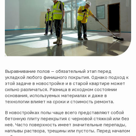
Выравнивание полов — обязательный этап перед
укладкой любого финишного покрытия. Однако подход к
этой задаче в новостройке и в старой квартире может
сильно различаться. Разница в исходном состоянии
основания, используемых материалах и даже в
технологии влияет на сроки и стоимость ремонта.
В новостройках полы чаще всего представляют собой
бетонную плиту перекрытия с черновой стяжкой или без
неё. Часто поверхность имеет значительные перепады,
наплывы раствора, трещины или пустоты. Перед началом