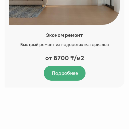
Эконом ремонт
Быстрый ремонт из недорогих материалов
от 8700 ₸/м2
Подробнее