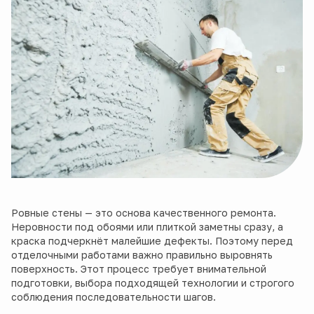
Ровные стены — это основа качественного ремонта.
Неровности под обоями или плиткой заметны сразу, а
краска подчеркнёт малейшие дефекты. Поэтому перед
отделочными работами важно правильно выровнять
поверхность. Этот процесс требует внимательной
подготовки, выбора подходящей технологии и строгого
соблюдения последовательности шагов.