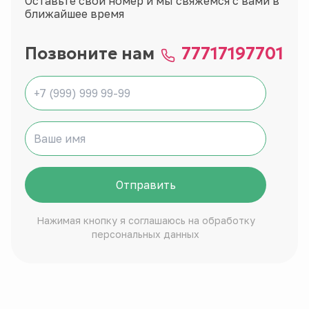
Оставьте свой номер и мы свяжемся с вами в
ближайшее время
Позвоните нам
77717197701
Отправить
Нажимая кнопку я соглашаюсь на обработку
персональных данных