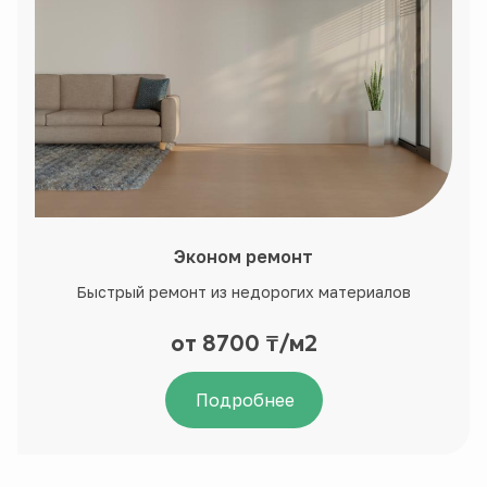
Эконом ремонт
Быстрый ремонт из недорогих материалов
от 8700 ₸/м2
Подробнее