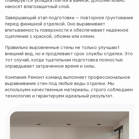
планируется укладка плитки в ванной, дополнительно
наносят влагозащитный слой.
Завершающий этап подготовки — повторное грунтование
перед финишной отделкой. Оно выравнивает
впитываемость поверхности и обеспечивает надёжное
сцепление с краской, обоями или клеем.
Правильно выровненные стены не только улучшают
внешний вид, но и продлевают срок службы отделки. Это
тот случай, когда тщательная подготовка полностью
оправдывает затраченное время и силы.
Компания Ремонт команд выполняет профессиональное
выравнивание стен под любые виды отделки. Мы
используем качественные материалы, строго соблюдаем
технологию и гарантируем идеальный результат.