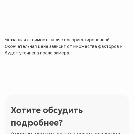
Указанная стоимость является ориентировочной.
Окончательная цена зависит от множества факторов и
будет уточнена после замера.
Хотите обсудить
подробнее?