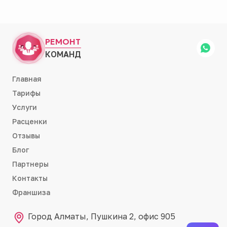
РЕМОНТ
КОМАНД
Главная
Тарифы
Услуги
Расценки
Отзывы
Блог
Партнеры
Контакты
Франшиза
Город Алматы, Пушкина 2, офис 905