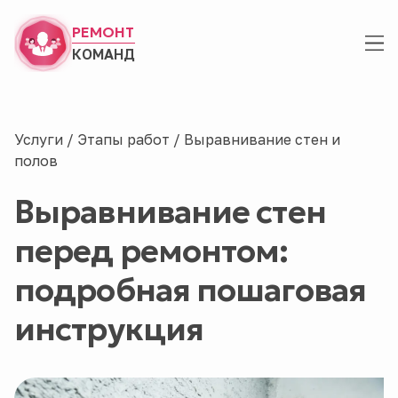
РЕМОНТ
КОМАНД
Услуги
/
Этапы работ
/
Выравнивание стен и
полов
Выравнивание стен
перед ремонтом:
подробная пошаговая
инструкция