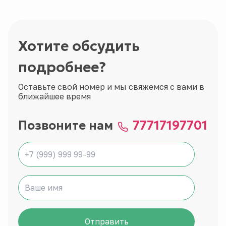
Хотите обсудить
подробнее?
Оставьте свой номер и мы свяжемся с вами в
ближайшее время
Позвоните нам
77717197701
Отправить