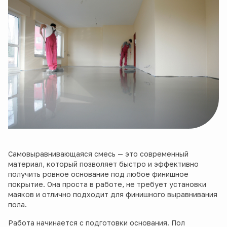
Самовыравнивающаяся смесь — это современный
материал, который позволяет быстро и эффективно
получить ровное основание под любое финишное
покрытие. Она проста в работе, не требует установки
маяков и отлично подходит для финишного выравнивания
пола.
Работа начинается с подготовки основания. Пол