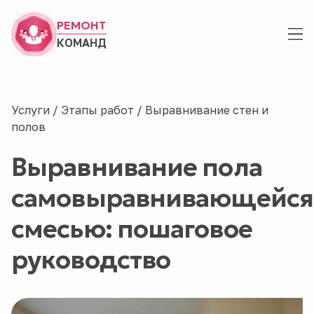
РЕМОНТ
КОМАНД
Услуги
/
Этапы работ
/
Выравнивание стен и
полов
Выравнивание пола
самовыравнивающейся
смесью: пошаговое
руководство