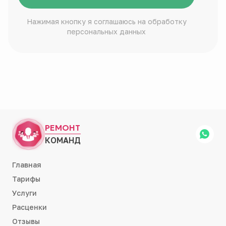
Нажимая кнопку я соглашаюсь на обработку
персональных данных
РЕМОНТ
КОМАНД
Главная
Тарифы
Услуги
Расценки
Отзывы