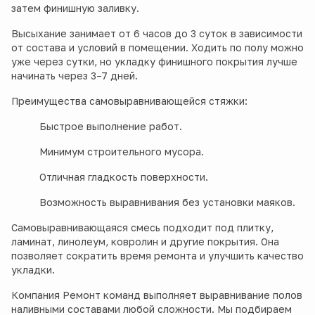
затем финишную заливку.
Высыхание занимает от 6 часов до 3 суток в зависимости
от состава и условий в помещении. Ходить по полу можно
уже через сутки, но укладку финишного покрытия лучше
начинать через 3–7 дней.
Преимущества самовыравнивающейся стяжки:
Быстрое выполнение работ.
Минимум строительного мусора.
Отличная гладкость поверхности.
Возможность выравнивания без установки маяков.
Самовыравнивающаяся смесь подходит под плитку,
ламинат, линолеум, ковролин и другие покрытия. Она
позволяет сократить время ремонта и улучшить качество
укладки.
Компания Ремонт команд выполняет выравнивание полов
наливными составами любой сложности. Мы подбираем