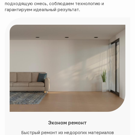
подходящую смесь, соблюдаем технологию и
гарантируем идеальный результат.
Эконом ремонт
Быстрый ремонт из недорогих материалов