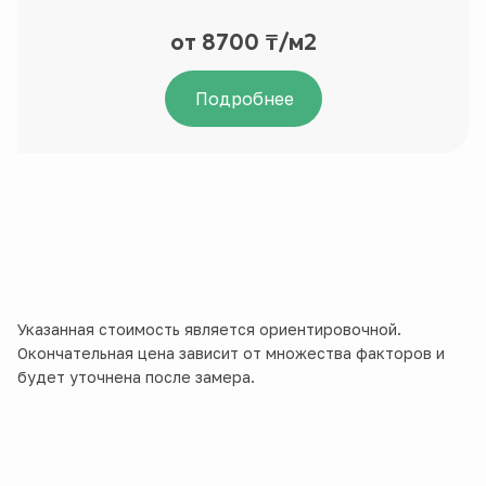
от 8700 ₸/м2
Подробнее
Указанная стоимость является ориентировочной.
Окончательная цена зависит от множества факторов и
будет уточнена после замера.