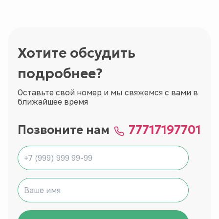
Хотите обсудить
подробнее?
Оставьте свой номер и мы свяжемся с вами в
ближайшее время
Позвоните нам
77717197701