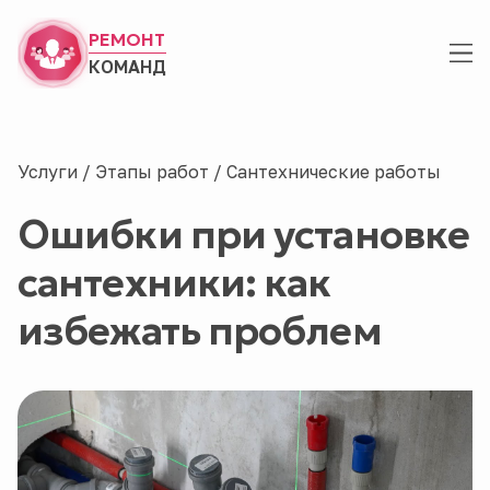
РЕМОНТ
КОМАНД
Услуги
/
Этапы работ
/
Сантехнические работы
Ошибки при установке
сантехники: как
избежать проблем