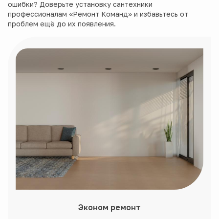
ошибки? Доверьте установку сантехники
профессионалам «Ремонт Команд» и избавьтесь от
проблем ещё до их появления.
Эконом ремонт