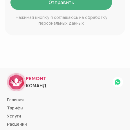
Отправить
Нажимая кнопку я соглашаюсь на обработку
персональных данных
РЕМОНТ
КОМАНД
Главная
Тарифы
Услуги
Расценки