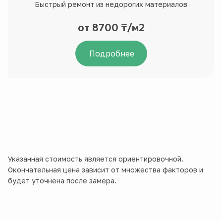
Быстрый ремонт из недорогих материалов
от 8700 ₸/м2
Подробнее
Указанная стоимость является ориентировочной.
Окончательная цена зависит от множества факторов и
будет уточнена после замера.