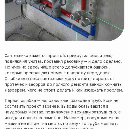
Сантехника кажется простой: прикрутил смеситель,
подключил унитаз, поставил раковину — и дело сделано.
Но именно здесь чаще всего допускаются ошибки,
которые превращают ремонт в череду переделок.
Ошибки монтажа сантехники могут стоить дорого: от
протечек и засоров до полного ремонта ванной комнаты.
Разберём, чего не стоит делать и как избежать проблем.
Первая ошибка — неправильная разводка труб. Если не
составить проект заранее, выводы оказываются в
неудобных местах, подключение техники затруднено, а
иногда и вовсе невозможно. Например, посудомоечная
машина не встаёт на место, потому что труба мешает,