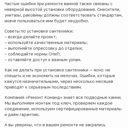
Частые ошибки при ремонте ванной также связаны с
неверной высотой установки оборудования. Смесители,
унитазы, раковины должны соответствовать стандартам,
иначе пользоваться ими будет неудобно.
Советы по установке сантехники:
– всегда делайте проект;
– используйте качественные материалы;
– выполняйте опрессовку до отделки;
– соблюдайте нормы СНиП;
– оставляйте доступ к важным узлам.
Как не делать при установке сантехники — ясно: не
спешить и не экономить на мелочах. Ошибки, которые
кажутся незначительными, через несколько месяцев
приводят к серьёзным последствиям.
Компания «Ремонт Команд» знает все подводные камни.
Мы выполняем монтаж под ключ, проверяем каждое
соединение, используем сертифицированные материалы
и даём гарантию.
А вы уверены, что в вашем ремонте не закрались