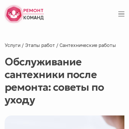
РЕМОНТ
КОМАНД
Услуги
/
Этапы работ
/
Сантехнические работы
Обслуживание
сантехники после
ремонта: советы по
уходу