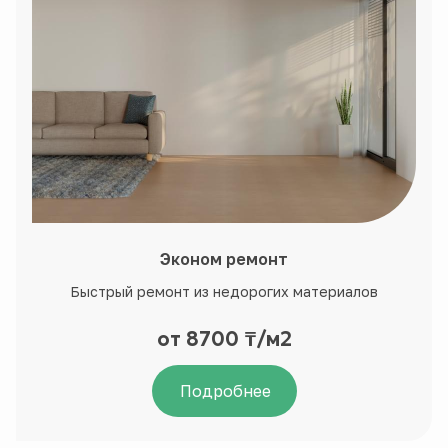
Эконом ремонт
Быстрый ремонт из недорогих материалов
от 8700 ₸/м2
Подробнее