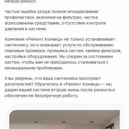
мелкий ремонт.
Частые ошибки ухода: полное игнорирование
профилактики, экономия на фильтрах, чистка
агрессивными средствами, отсутствие контроля
давления в системе.
Компания «Ремонт Команд» не только устанавливает
сантехнику, но и оказывает услуги по обслуживанию:
плановые проверки, промывка систем, замена фильтров,
настройка оборудования. Мы следим за состоянием
систем, чтобы вам не приходилось сталкиваться с
неожиданными проблемами.
А вы уверены, что ваша сантехника прослужит
десятилетия? Обратитесь в «Ремонт Команд» — мы
дадим вашей системе вторую жизнь после ремонта и
обеспечим её безупречную работу.