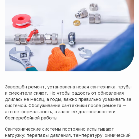
Завершён ремонт, установлена новая сантехника, трубы
и смесители сияют. Но чтобы радость от обновления
длилась не месяц, а годы, важно правильно ухаживать за
системой. Обслуживание сантехники после ремонта —
это не формальность, а залог её долговечности и
бесперебойной работы.
Сантехнические системы постоянно испытывают
нагрузку: перепады давления, температуру, химический