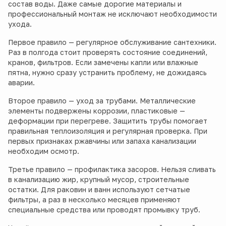
состав воды. Даже самые дорогие материалы и
профессиональный монтаж не исключают необходимости
ухода.
Первое правило — регулярное обслуживание сантехники.
Раз в полгода стоит проверять состояние соединений,
кранов, фильтров. Если замечены капли или влажные
пятна, нужно сразу устранить проблему, не дожидаясь
аварии.
Второе правило — уход за трубами. Металлические
элементы подвержены коррозии, пластиковые —
деформации при перегреве. Защитить трубы помогает
правильная теплоизоляция и регулярная проверка. При
первых признаках ржавчины или запаха канализации
необходим осмотр.
Третье правило — профилактика засоров. Нельзя сливать
в канализацию жир, крупный мусор, строительные
остатки. Для раковин и ванн используют сетчатые
фильтры, а раз в несколько месяцев применяют
специальные средства или проводят промывку труб.