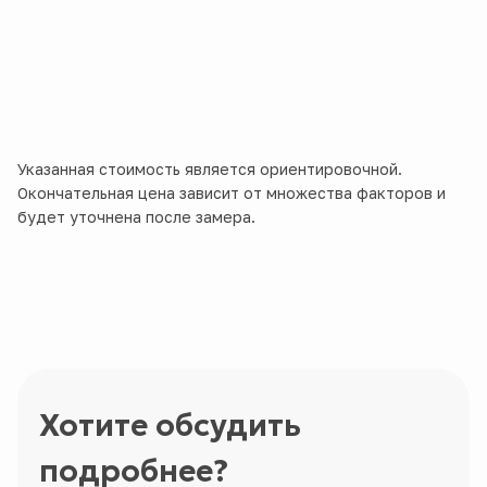
Указанная стоимость является ориентировочной.
Окончательная цена зависит от множества факторов и
будет уточнена после замера.
Хотите обсудить
подробнее?