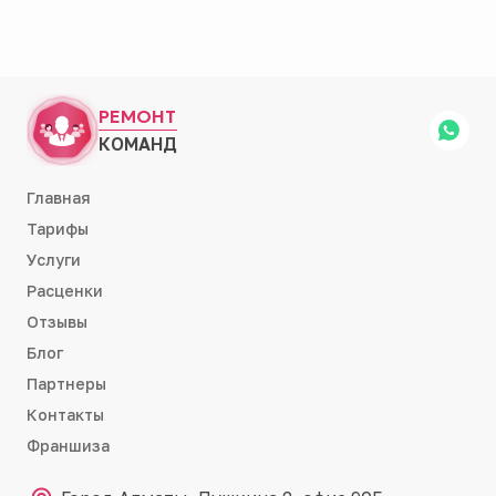
РЕМОНТ
КОМАНД
Главная
Тарифы
Услуги
Расценки
Отзывы
Блог
Партнеры
Контакты
Франшиза