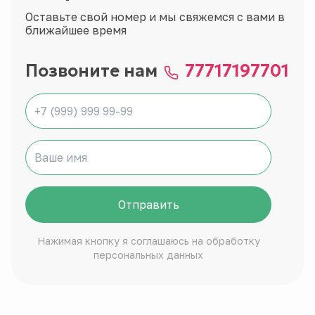
Оставьте свой номер и мы свяжемся с вами в
ближайшее время
Позвоните нам
77717197701
Отправить
Нажимая кнопку я соглашаюсь на обработку
персональных данных