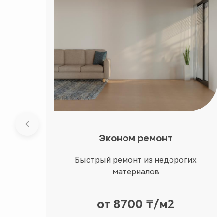
Эконом ремонт
Быстрый ремонт из недорогих
материалов
от 8700 ₸/м2