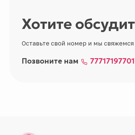
Хотите обсуди
Оставьте свой номер и мы свяжемся
Позвоните нам
77717197701