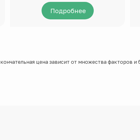
Подробнее
кончательная цена зависит от множества факторов и б