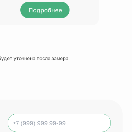
Подробнее
удет уточнена после замера.