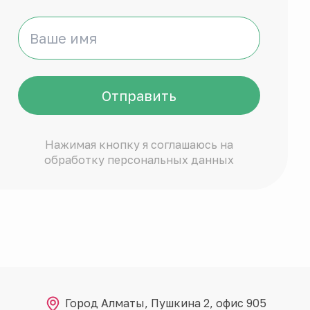
Отправить
Нажимая кнопку я соглашаюсь на
обработку персональных данных
Город Алматы, Пушкина 2, офис 905