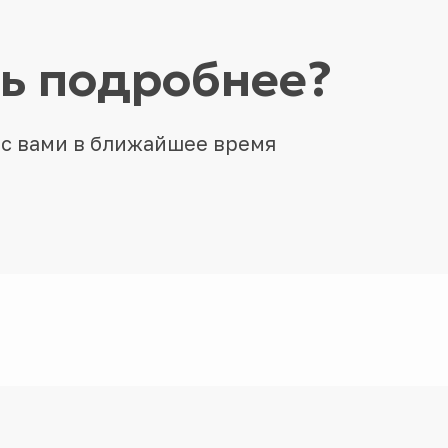
ть подробнее?
 с вами в ближайшее время