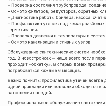
– Проверка состояния трубопровода, соедине
– Осмотр фильтров, редукторов, обратных кл
– Диагностика работы бойлера, насоса, счётч
– Профилактика утечек: подтяжка резьбовых 
герметизация.
– Проверка давления и температуры в систем
– Осмотр канализации и сливных узлов.
Обслуживание сантехнических систем необхо
год. В новостройках — чаще всего после перв
проходит «обкатку». В старых домах проверк
потребоваться каждые 6 месяцев.
Важно помнить: профилактика утечек всегда 
одной прокладки или подводки обходится в р
затопления соседей.
Профессиональное обслуживание сантехники