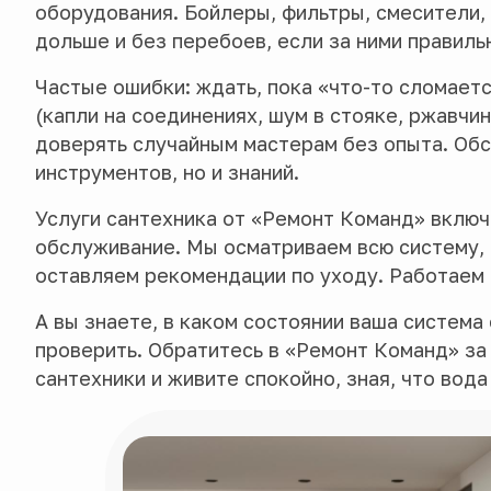
оборудования. Бойлеры, фильтры, смесители,
дольше и без перебоев, если за ними правиль
Частые ошибки: ждать, пока «что-то сломаетс
(капли на соединениях, шум в стояке, ржавчи
доверять случайным мастерам без опыта. Об
инструментов, но и знаний.
Услуги сантехника от «Ремонт Команд» включ
обслуживание. Мы осматриваем всю систему, 
оставляем рекомендации по уходу. Работаем 
А вы знаете, в каком состоянии ваша система
проверить. Обратитесь в «Ремонт Команд» з
сантехники и живите спокойно, зная, что вода