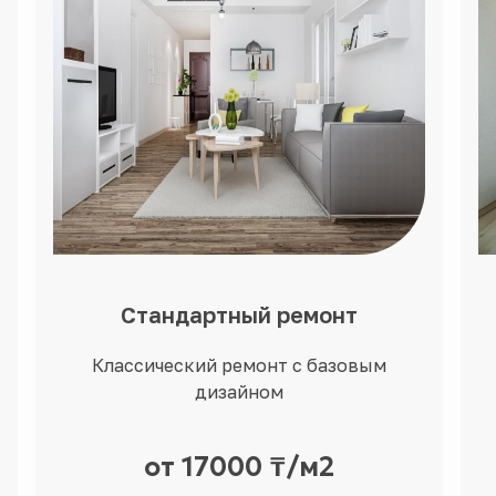
Стандартный ремонт
Классический ремонт с базовым
дизайном
от 17000 ₸/м2