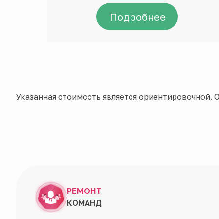
Подробнее
Указанная стоимость является ориентировочной. О
РЕМОНТ
КОМАНД