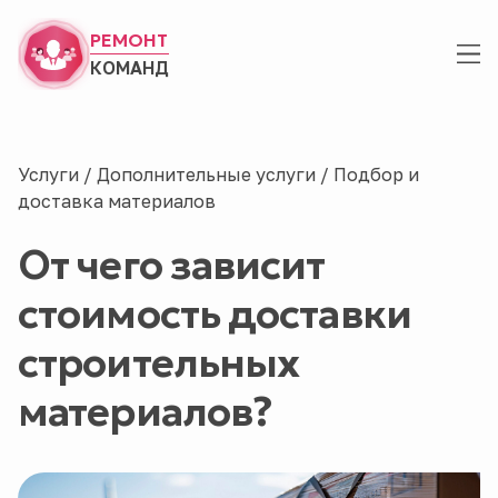
РЕМОНТ
КОМАНД
Услуги
/
Дополнительные услуги
/
Подбор и
доставка материалов
От чего зависит
стоимость доставки
строительных
материалов?