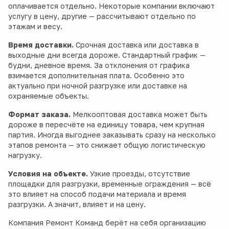
оплачивается отдельно. Некоторые компании включают
услугу в цену, другие — рассчитывают отдельно по
этажам и весу.
Время доставки.
Срочная доставка или доставка в
выходные дни всегда дороже. Стандартный график —
будни, дневное время. За отклонения от графика
взимается дополнительная плата. Особенно это
актуально при ночной разгрузке или доставке на
охраняемые объекты.
Формат заказа.
Мелкооптовая доставка может быть
дороже в пересчёте на единицу товара, чем крупная
партия. Иногда выгоднее заказывать сразу на несколько
этапов ремонта — это снижает общую логистическую
нагрузку.
Условия на объекте.
Узкие проезды, отсутствие
площадки для разгрузки, временные ограждения — всё
это влияет на способ подачи материала и время
разгрузки. А значит, влияет и на цену.
Компания Ремонт Команд берёт на себя организацию