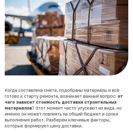
Когда составлена смета, подобраны материалы и всё
готово к старту ремонта, возникает важный вопрос:
от
чего зависит стоимость доставки строительных
материалов
? Этот момент часто упускают из вида, но
именно он может повлиять на общий бюджет и сроки
выполнения работ. Разберём ключевые факторы,
которые формируют цену доставки.