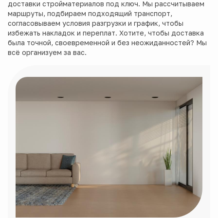
доставки стройматериалов под ключ. Мы рассчитываем
маршруты, подбираем подходящий транспорт,
согласовываем условия разгрузки и график, чтобы
избежать накладок и переплат. Хотите, чтобы доставка
была точной, своевременной и без неожиданностей? Мы
всё организуем за вас.