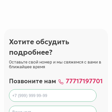
Хотите обсудить
подробнее?
Оставьте свой номер и мы свяжемся с вами в
ближайшее время
Позвоните нам
77717197701