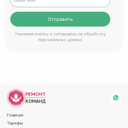
Отправить
Нажимая кнопку я соглашаюсь на обработку
персональных данных
РЕМОНТ
КОМАНД
Главная
Тарифы