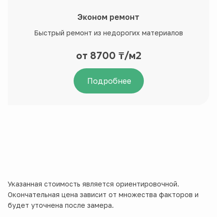
Эконом ремонт
Быстрый ремонт из недорогих материалов
от 8700 ₸/м2
Подробнее
Указанная стоимость является ориентировочной.
Окончательная цена зависит от множества факторов и
будет уточнена после замера.