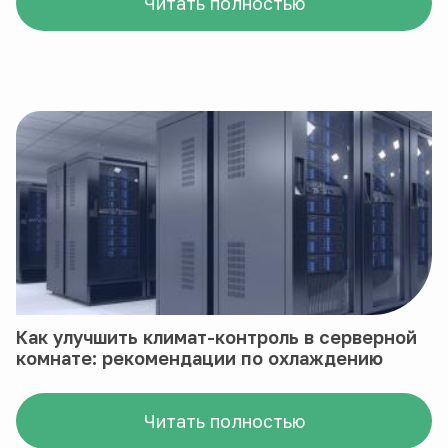
Читать полностью
Как улучшить климат-контроль в серверной
комнате: рекомендации по охлаждению
Читать полностью