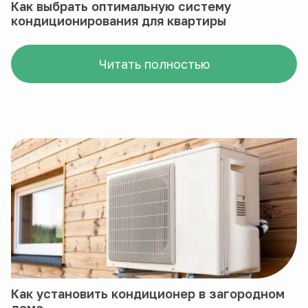
Как выбрать оптимальную систему
кондиционирования для квартиры
Читать полностью
Как установить кондиционер в загородном