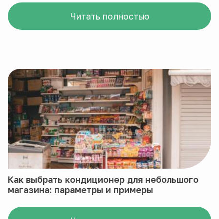
Читать полностью
Как выбрать кондиционер для небольшого
магазина: параметры и примеры