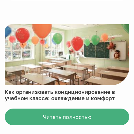
Как организовать кондиционирование в
учебном классе: охлаждение и комфорт
Читать полностью