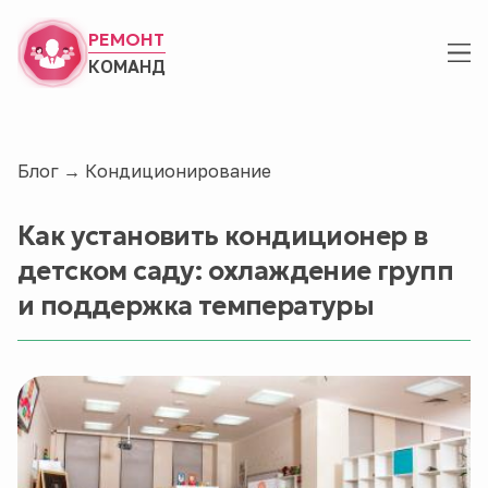
РЕМОНТ
КОМАНД
Блог
→
Кондиционирование
Как установить кондиционер в
детском саду: охлаждение групп
и поддержка температуры