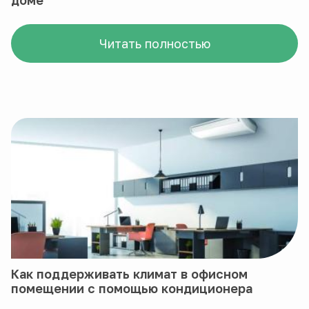
доме
Читать полностью
Как поддерживать климат в офисном
помещении с помощью кондиционера