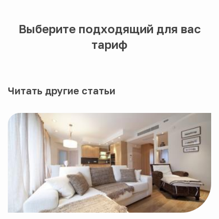
Выберите подходящий для вас
тариф
Читать другие статьи