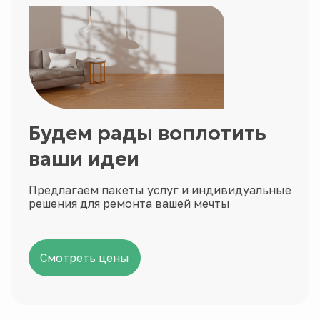
Будем рады воплотить
ваши идеи
Предлагаем пакеты услуг и индивидуальные
решения для ремонта вашей мечты
Смотреть цены