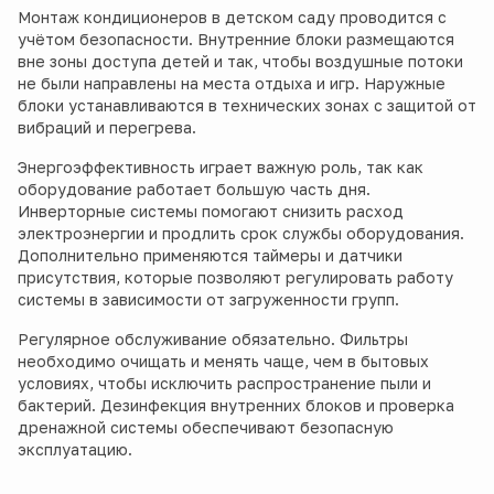
Монтаж кондиционеров в детском саду проводится с
учётом безопасности. Внутренние блоки размещаются
вне зоны доступа детей и так, чтобы воздушные потоки
не были направлены на места отдыха и игр. Наружные
блоки устанавливаются в технических зонах с защитой от
вибраций и перегрева.
Энергоэффективность играет важную роль, так как
оборудование работает большую часть дня.
Инверторные системы помогают снизить расход
электроэнергии и продлить срок службы оборудования.
Дополнительно применяются таймеры и датчики
присутствия, которые позволяют регулировать работу
системы в зависимости от загруженности групп.
Регулярное обслуживание обязательно. Фильтры
необходимо очищать и менять чаще, чем в бытовых
условиях, чтобы исключить распространение пыли и
бактерий. Дезинфекция внутренних блоков и проверка
дренажной системы обеспечивают безопасную
эксплуатацию.