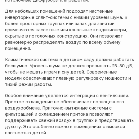
Для небольших помещений подходят настенные
инверторные сплит-системы с низким уровнем шума. В
более просторных группах или залах для занятий
применяются кассетные или канальные кондиционеры,
скрытые в потолочных конструкциях. Они позволяют
равномерно распределять воздух по всему объёму
помещения.
Климатическая система в детском саду должна работать
бесшумно. Уровень шума не должен превышать 25–30 дБ,
чтобы не мешать играм и сну детей. Современные
модели обеспечивают плавную регулировку мощности и
тихий режим работы.
Особое внимание уделяется интеграции с вентиляцией.
Простое охлаждение не обеспечивает полноценного
воздухообмена. Приточно-вытяжные системы с
фильтрацией и охлаждением притока позволяют
поддерживать свежий воздух в группах и предотвращать
духоту. Это особенно важно в помещениях с высокой
плотностью детей.