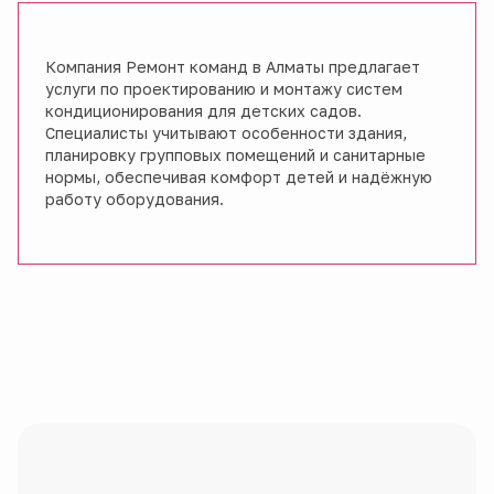
Компания Ремонт команд в Алматы предлагает
услуги по проектированию и монтажу систем
кондиционирования для детских садов.
Специалисты учитывают особенности здания,
планировку групповых помещений и санитарные
нормы, обеспечивая комфорт детей и надёжную
работу оборудования.