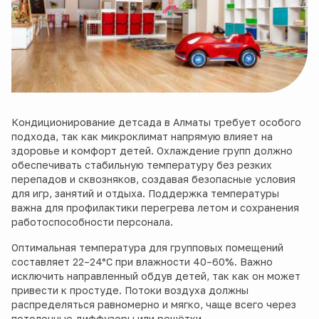
Кондиционирование детсада в Алматы требует особого
подхода, так как микроклимат напрямую влияет на
здоровье и комфорт детей. Охлаждение групп должно
обеспечивать стабильную температуру без резких
перепадов и сквозняков, создавая безопасные условия
для игр, занятий и отдыха. Поддержка температуры
важна для профилактики перегрева летом и сохранения
работоспособности персонала.
Оптимальная температура для групповых помещений
составляет 22–24°C при влажности 40–60%. Важно
исключить направленный обдув детей, так как он может
привести к простуде. Потоки воздуха должны
распределяться равномерно и мягко, чаще всего через
потолочные диффузоры или решётки.