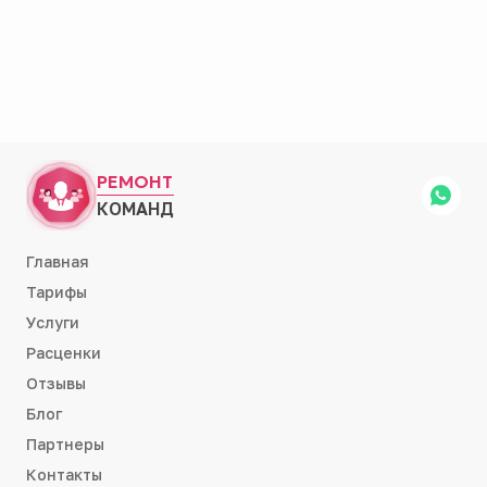
РЕМОНТ
КОМАНД
Главная
Тарифы
Услуги
Расценки
Отзывы
Блог
Партнеры
Контакты