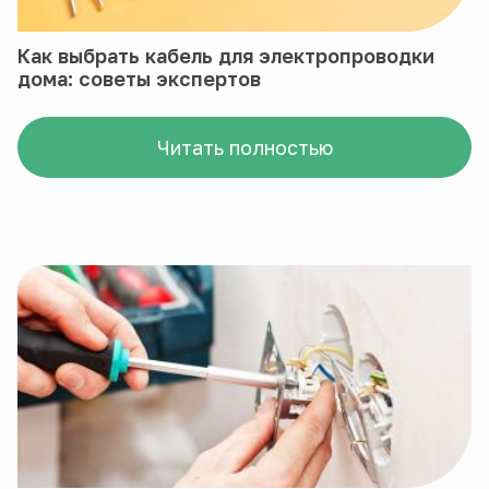
Как выбрать кабель для электропроводки
дома: советы экспертов
Читать полностью