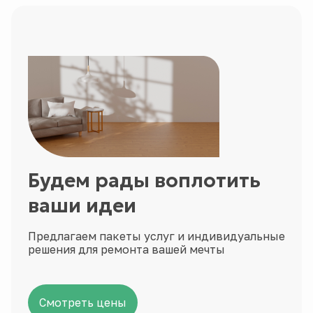
Будем рады воплотить
ваши идеи
Предлагаем пакеты услуг и индивидуальные
решения для ремонта вашей мечты
Смотреть цены