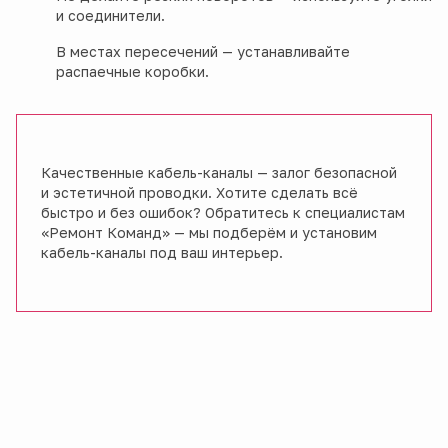
и соединители.
В местах пересечений — устанавливайте
распаечные коробки.
Качественные кабель-каналы — залог безопасной
и эстетичной проводки. Хотите сделать всё
быстро и без ошибок? Обратитесь к специалистам
«Ремонт Команд» — мы подберём и установим
кабель-каналы под ваш интерьер.