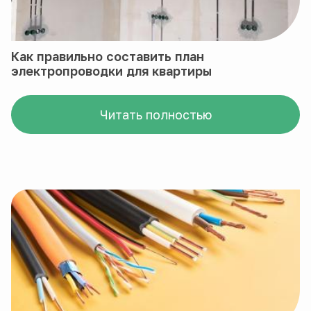
Как правильно составить план
электропроводки для квартиры
Читать полностью