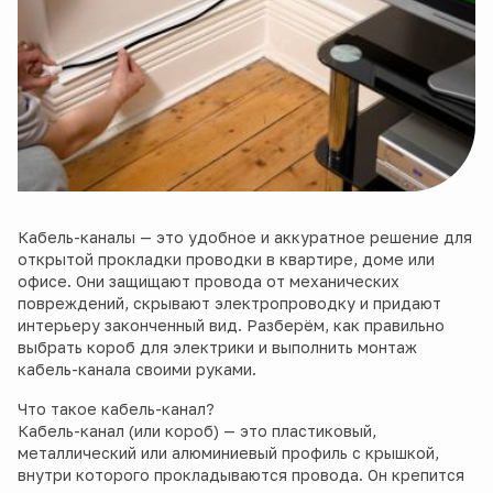
Кабель-каналы — это удобное и аккуратное решение для
открытой прокладки проводки в квартире, доме или
офисе. Они защищают провода от механических
повреждений, скрывают электропроводку и придают
интерьеру законченный вид. Разберём, как правильно
выбрать короб для электрики и выполнить монтаж
кабель-канала своими руками.
Что такое кабель-канал?
Кабель-канал (или короб) — это пластиковый,
металлический или алюминиевый профиль с крышкой,
внутри которого прокладываются провода. Он крепится