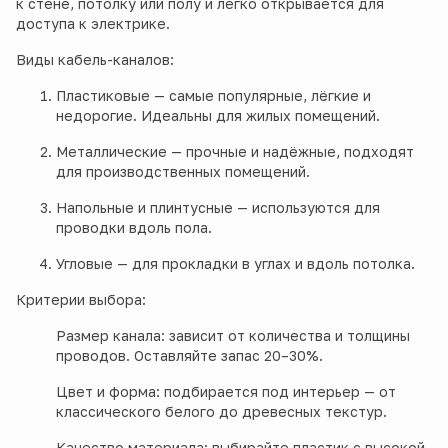
к стене, потолку или полу и легко открывается для
доступа к электрике.
Виды кабель-каналов:
Пластиковые — самые популярные, лёгкие и
недорогие. Идеальны для жилых помещений.
Металлические — прочные и надёжные, подходят
для производственных помещений.
Напольные и плинтусные — используются для
проводки вдоль пола.
Угловые — для прокладки в углах и вдоль потолка.
Критерии выбора:
Размер канала: зависит от количества и толщины
проводов. Оставляйте запас 20–30%.
Цвет и форма: подбирается под интерьер — от
классического белого до древесных текстур.
Качество материала: выбирайте пластик с высокой