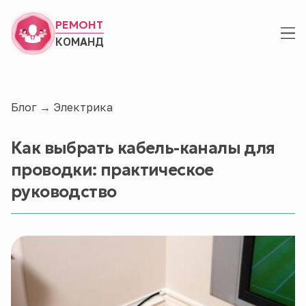
РЕМОНТ
КОМАНД
Блог
→
Электрика
Как выбрать кабель-каналы для
проводки: практическое
руководство