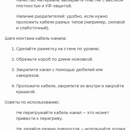
плотностью и УФ-защитой.
Наличие разделителей: удобно, если нужно
проложить кабели разных типов (например, силовой
и слаботочный).
Шаги монтажа кабель-канала:
Сделайте разметку на стене по уровню.
Обрежьте короб по длине ножовкой.
Закрепите канал с помощью дюбелей или
саморезов.
Проложите кабели, закрепите их внутри и закройте
крышкой.
Советы по использованию:
Не перегружайте кабель-канал — это может
привести к перегреву.
Не делайте резких поворотов — используйте уголки