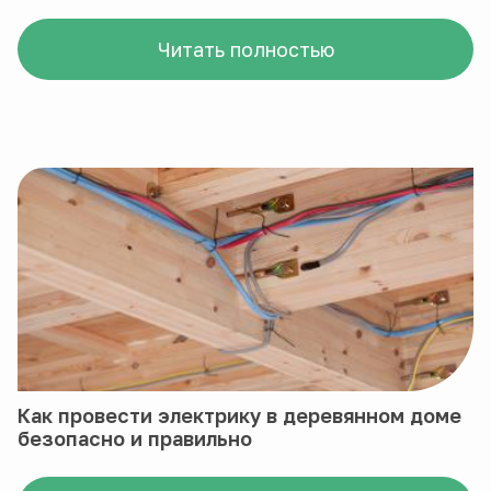
Читать полностью
Как провести электрику в деревянном доме
безопасно и правильно