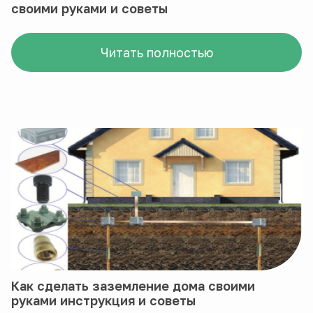
своими руками и советы
Читать полностью
Как сделать заземление дома своими
руками инструкция и советы