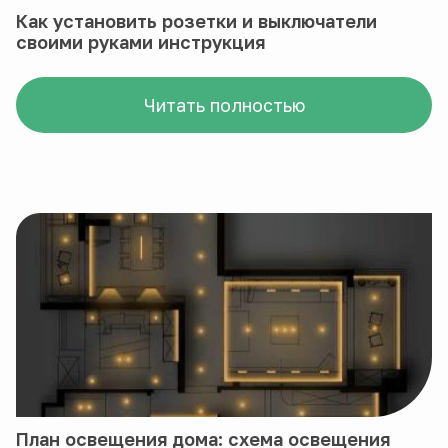
Как установить розетки и выключатели
своими руками инструкция
Читать полностью
План освещения дома: схема освещения