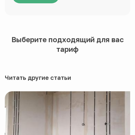
Выберите подходящий для вас
тариф
Читать другие статьи