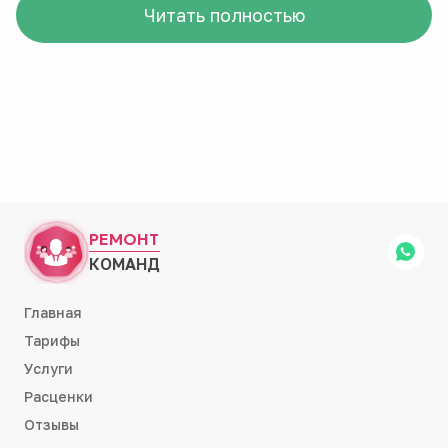
Читать полностью
РЕМОНТ
КОМАНД
Главная
Тарифы
Услуги
Расценки
Отзывы